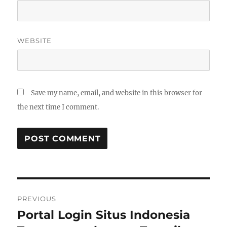
WEBSITE
Save my name, email, and website in this browser for
the next time I comment.
Post
PREVIOUS
navigation
Portal Login Situs Indonesia
Previous