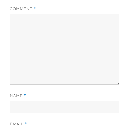
COMMENT
*
NAME
*
EMAIL
*