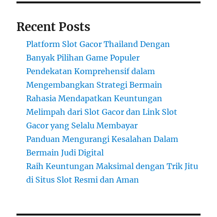
Recent Posts
Platform Slot Gacor Thailand Dengan
Banyak Pilihan Game Populer
Pendekatan Komprehensif dalam
Mengembangkan Strategi Bermain
Rahasia Mendapatkan Keuntungan
Melimpah dari Slot Gacor dan Link Slot
Gacor yang Selalu Membayar
Panduan Mengurangi Kesalahan Dalam
Bermain Judi Digital
Raih Keuntungan Maksimal dengan Trik Jitu
di Situs Slot Resmi dan Aman