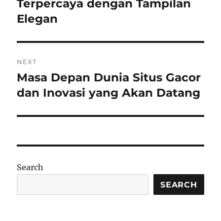
post:
Terpercaya dengan Tampilan
Elegan
NEXT
Masa Depan Dunia Situs Gacor
Next
post:
dan Inovasi yang Akan Datang
Search
SEARCH