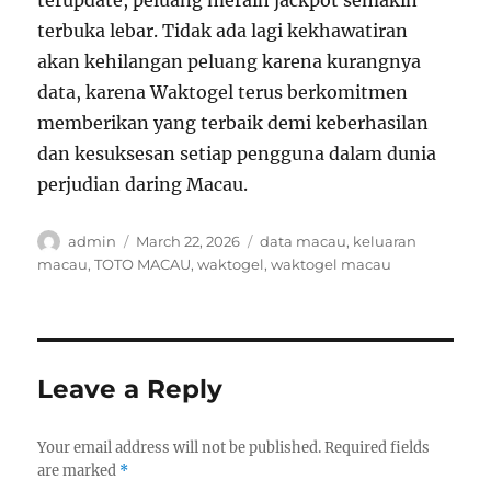
terupdate, peluang meraih jackpot semakin
terbuka lebar. Tidak ada lagi kekhawatiran
akan kehilangan peluang karena kurangnya
data, karena Waktogel terus berkomitmen
memberikan yang terbaik demi keberhasilan
dan kesuksesan setiap pengguna dalam dunia
perjudian daring Macau.
Author
Posted
Tags
admin
March 22, 2026
data macau
,
keluaran
on
macau
,
TOTO MACAU
,
waktogel
,
waktogel macau
Leave a Reply
Your email address will not be published.
Required fields
are marked
*