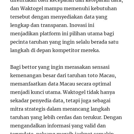
ditentukan oleh kecepatan dan ketepatan data,
dan Waktogel mampu memenuhi kebutuhan
tersebut dengan menyediakan data yang
lengkap dan transparan. Inovasi ini
menjadikan platform ini pilihan utama bagi
pecinta taruhan yang ingin selalu berada satu
langkah di depan kompetitor mereka.
Bagi bettor yang ingin merasakan sensasi
kemenangan besar dari taruhan toto Macau,
memanfaatkan data Macau secara optimal
menjadi kunci utama. Waktogel tidak hanya
sekadar penyedia data, tetapi juga sebagai
mitra strategis dalam merancang langkah
taruhan yang lebih cerdas dan terukur. Dengan
mengandalkan informasi yang valid dan