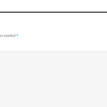
 are marked
*