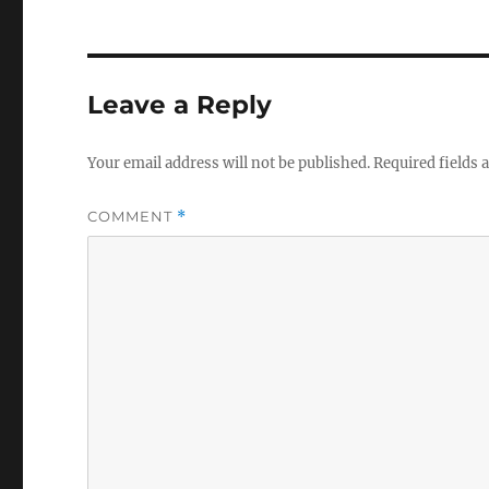
Leave a Reply
Your email address will not be published.
Required fields
COMMENT
*