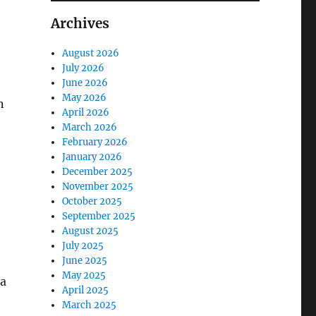
Archives
August 2026
July 2026
June 2026
May 2026
n
April 2026
March 2026
February 2026
January 2026
December 2025
November 2025
October 2025
September 2025
August 2025
July 2025
June 2025
May 2025
na
April 2025
March 2025