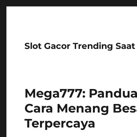
Slot Gacor Trending Saat
Mega777: Panduan
Cara Menang Besa
Terpercaya