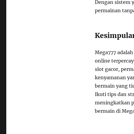
Dengan sistem 
permainan tanpa
Kesimpula
Mega777 adalah 
online terperca
slot gacor, perm
kenyamanan yan
bermain yang t
Ikuti tips dan s
meningkatkan p
bermain di Mega