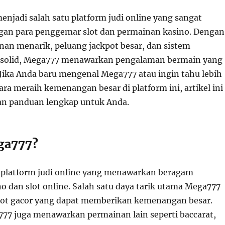
enjadi salah satu platform judi online yang sangat
ngan para penggemar slot dan permainan kasino. Dengan
nan menarik, peluang jackpot besar, dan sistem
solid, Mega777 menawarkan pengalaman bermain yang
 Jika Anda baru mengenal Mega777 atau ingin tahu lebih
ra meraih kemenangan besar di platform ini, artikel ini
n panduan lengkap untuk Anda.
ga777?
 platform judi online yang menawarkan beragam
o dan slot online. Salah satu daya tarik utama Mega777
slot gacor yang dapat memberikan kemenangan besar.
a777 juga menawarkan permainan lain seperti baccarat,