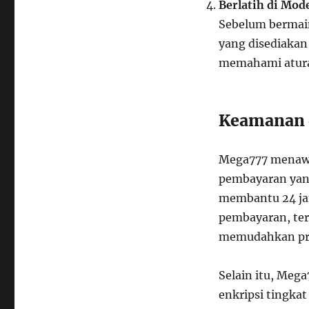
Berlatih di Mo
Sebelum bermain
yang disediaka
memahami atura
Keamanan 
Mega777 menawa
pembayaran yang
membantu 24 ja
pembayaran, ter
memudahkan pro
Selain itu, Meg
enkripsi tingkat