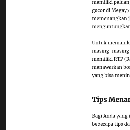
memiliki peluang
gacor di Mega77
memenangkan ja
menguntungkan
Untuk memainkan
masing-masing m
memiliki RTP (R
menawarkan bonu
yang bisa meni
Tips Mena
Bagi Anda yang
beberapa tips da