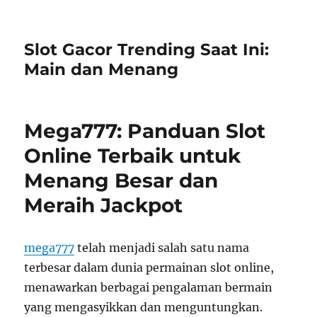
Slot Gacor Trending Saat Ini:
Main dan Menang
Mega777: Panduan Slot
Online Terbaik untuk
Menang Besar dan
Meraih Jackpot
mega777
telah menjadi salah satu nama
terbesar dalam dunia permainan slot online,
menawarkan berbagai pengalaman bermain
yang mengasyikkan dan menguntungkan.