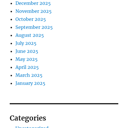
December 2025
November 2025
October 2025
September 2025
August 2025
July 2025
June 2025
May 2025
April 2025
March 2025
January 2025
Categories