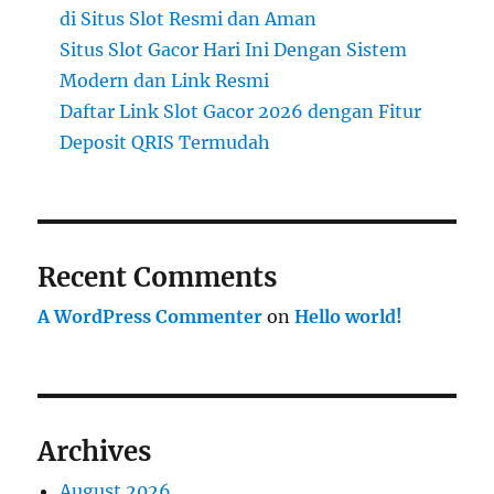
di Situs Slot Resmi dan Aman
Situs Slot Gacor Hari Ini Dengan Sistem
Modern dan Link Resmi
Daftar Link Slot Gacor 2026 dengan Fitur
Deposit QRIS Termudah
Recent Comments
A WordPress Commenter
on
Hello world!
Archives
August 2026