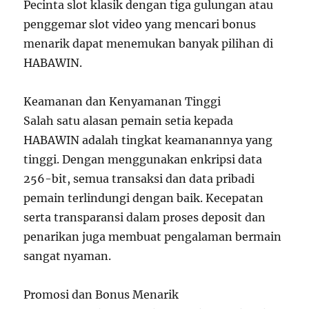
Pecinta slot klasik dengan tiga gulungan atau
penggemar slot video yang mencari bonus
menarik dapat menemukan banyak pilihan di
HABAWIN.
Keamanan dan Kenyamanan Tinggi
Salah satu alasan pemain setia kepada
HABAWIN adalah tingkat keamanannya yang
tinggi. Dengan menggunakan enkripsi data
256-bit, semua transaksi dan data pribadi
pemain terlindungi dengan baik. Kecepatan
serta transparansi dalam proses deposit dan
penarikan juga membuat pengalaman bermain
sangat nyaman.
Promosi dan Bonus Menarik