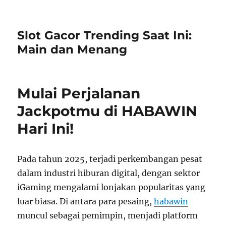
Slot Gacor Trending Saat Ini:
Main dan Menang
Mulai Perjalanan
Jackpotmu di HABAWIN
Hari Ini!
Pada tahun 2025, terjadi perkembangan pesat
dalam industri hiburan digital, dengan sektor
iGaming mengalami lonjakan popularitas yang
luar biasa. Di antara para pesaing,
habawin
muncul sebagai pemimpin, menjadi platform