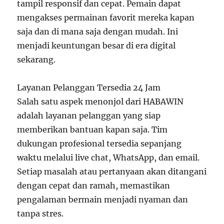
tampil responsif dan cepat. Pemain dapat
mengakses permainan favorit mereka kapan
saja dan di mana saja dengan mudah. Ini
menjadi keuntungan besar di era digital
sekarang.
Layanan Pelanggan Tersedia 24 Jam
Salah satu aspek menonjol dari HABAWIN
adalah layanan pelanggan yang siap
memberikan bantuan kapan saja. Tim
dukungan profesional tersedia sepanjang
waktu melalui live chat, WhatsApp, dan email.
Setiap masalah atau pertanyaan akan ditangani
dengan cepat dan ramah, memastikan
pengalaman bermain menjadi nyaman dan
tanpa stres.