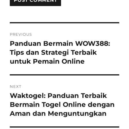
Post
PREVIOUS
navigation
Panduan Bermain WOW388:
Previous
post:
Tips dan Strategi Terbaik
untuk Pemain Online
NEXT
Waktogel: Panduan Terbaik
Next
post:
Bermain Togel Online dengan
Aman dan Menguntungkan