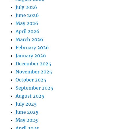
July 2026
June 2026
May 2026
April 2026
March 2026
February 2026
January 2026
December 2025
November 2025
October 2025
September 2025
August 2025
July 2025
June 2025
May 2025
April 2025