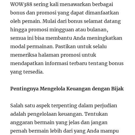
WOW388 sering kali menawarkan berbagai
bonus dan promosi yang dapat dimanfaatkan
oleh pemain. Mulai dari bonus selamat datang
hingga promosi mingguan atau bulanan,
semua ini bisa membantu Anda meningkatkan
modal permainan. Pastikan untuk selalu
memeriksa halaman promosi untuk
mendapatkan informasi terbaru tentang bonus
yang tersedia.
Pentingnya Mengelola Keuangan dengan Bijak
Salah satu aspek terpenting dalam perjudian
adalah pengelolaan keuangan. Tentukan
anggaran bermain yang jelas dan jangan
pernah bermain lebih dari yang Anda mampu