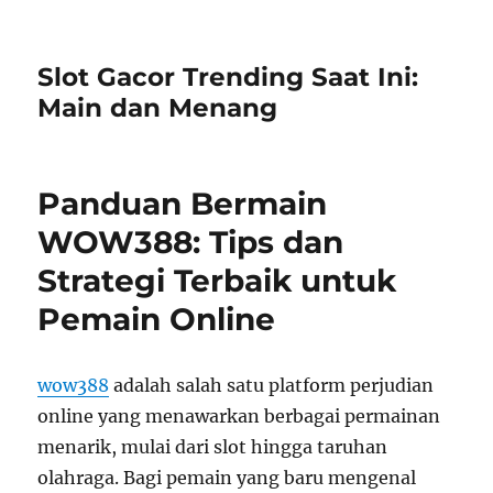
Slot Gacor Trending Saat Ini:
Main dan Menang
Panduan Bermain
WOW388: Tips dan
Strategi Terbaik untuk
Pemain Online
wow388
adalah salah satu platform perjudian
online yang menawarkan berbagai permainan
menarik, mulai dari slot hingga taruhan
olahraga. Bagi pemain yang baru mengenal