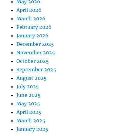
May 2026
April 2026
March 2026
February 2026
January 2026
December 2025
November 2025
October 2025
September 2025
August 2025
July 2025
June 2025
May 2025
April 2025
March 2025
January 2025