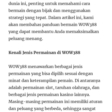
dunia ini, penting untuk memahami cara
bermain dengan bijak dan menggunakan
strategi yang tepat. Dalam artikel ini, kami
akan membahas panduan bermain WOW388
yang dapat membantu Anda memaksimalkan
peluang menang.
Kenali Jenis Permainan di WOW388
WOW388 menawarkan berbagai jenis
permainan yang bisa dipilih sesuai dengan
minat dan keterampilan pemain. Di antaranya
adalah permainan slot, taruhan olahraga, dan
berbagai jenis permainan kasino lainnya.
Masing-masing permainan ini memiliki aturan
dan peluang yang berbeda, sehingga sangat