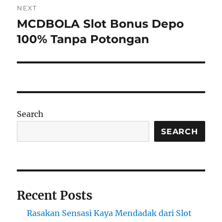
NEXT
MCDBOLA Slot Bonus Depo
Next
post:
100% Tanpa Potongan
Search
SEARCH
Recent Posts
Rasakan Sensasi Kaya Mendadak dari Slot