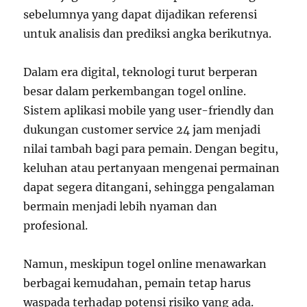
sebelumnya yang dapat dijadikan referensi
untuk analisis dan prediksi angka berikutnya.
Dalam era digital, teknologi turut berperan
besar dalam perkembangan togel online.
Sistem aplikasi mobile yang user-friendly dan
dukungan customer service 24 jam menjadi
nilai tambah bagi para pemain. Dengan begitu,
keluhan atau pertanyaan mengenai permainan
dapat segera ditangani, sehingga pengalaman
bermain menjadi lebih nyaman dan
profesional.
Namun, meskipun togel online menawarkan
berbagai kemudahan, pemain tetap harus
waspada terhadap potensi risiko yang ada.