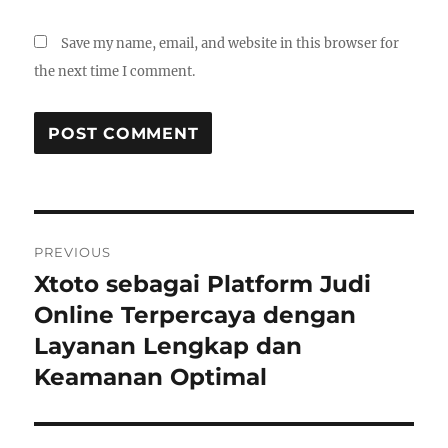
Save my name, email, and website in this browser for
the next time I comment.
Post
PREVIOUS
navigation
Xtoto sebagai Platform Judi
Previous
post:
Online Terpercaya dengan
Layanan Lengkap dan
Keamanan Optimal