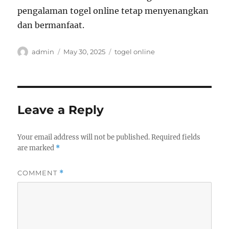
pengalaman togel online tetap menyenangkan
dan bermanfaat.
Author
Posted
Tags
admin
May 30, 2025
togel online
on
Leave a Reply
Your email address will not be published.
Required fields
are marked
*
COMMENT
*