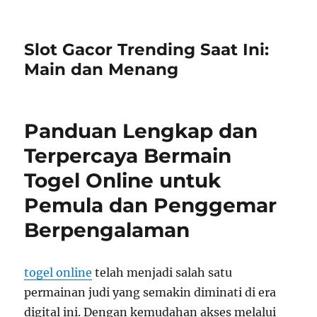
Slot Gacor Trending Saat Ini:
Main dan Menang
Panduan Lengkap dan
Terpercaya Bermain
Togel Online untuk
Pemula dan Penggemar
Berpengalaman
togel online
telah menjadi salah satu
permainan judi yang semakin diminati di era
digital ini. Dengan kemudahan akses melalui