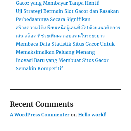
Gacor yang Membayar Tanpa Henti!
Uji Strategi Bermain Slot Gacor dan Rasakan
Perbedaannya Secara Signifikan
สร้างความได้เปรียบเหนือผู้เล่นทั่วไป ด้วยแนวคิดการ
เล่น สล็อต ที่ช่วยเพิ่มผลตอบแทนในระยะยาว
Membaca Data Statistik Situs Gacor Untuk
Memaksimalkan Peluang Menang
Inovasi Baru yang Membuat Situs Gacor
Semakin Kompetitif
Recent Comments
A WordPress Commenter
on
Hello world!