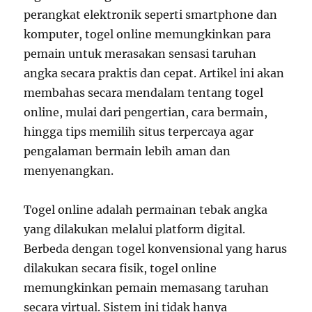
perangkat elektronik seperti smartphone dan
komputer, togel online memungkinkan para
pemain untuk merasakan sensasi taruhan
angka secara praktis dan cepat. Artikel ini akan
membahas secara mendalam tentang togel
online, mulai dari pengertian, cara bermain,
hingga tips memilih situs terpercaya agar
pengalaman bermain lebih aman dan
menyenangkan.
Togel online adalah permainan tebak angka
yang dilakukan melalui platform digital.
Berbeda dengan togel konvensional yang harus
dilakukan secara fisik, togel online
memungkinkan pemain memasang taruhan
secara virtual. Sistem ini tidak hanya