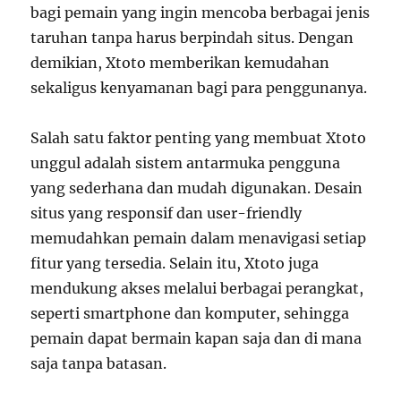
bagi pemain yang ingin mencoba berbagai jenis
taruhan tanpa harus berpindah situs. Dengan
demikian, Xtoto memberikan kemudahan
sekaligus kenyamanan bagi para penggunanya.
Salah satu faktor penting yang membuat Xtoto
unggul adalah sistem antarmuka pengguna
yang sederhana dan mudah digunakan. Desain
situs yang responsif dan user-friendly
memudahkan pemain dalam menavigasi setiap
fitur yang tersedia. Selain itu, Xtoto juga
mendukung akses melalui berbagai perangkat,
seperti smartphone dan komputer, sehingga
pemain dapat bermain kapan saja dan di mana
saja tanpa batasan.