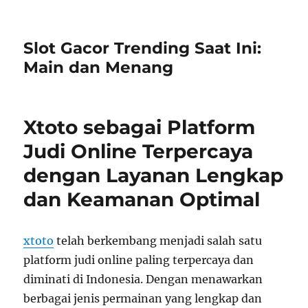
Slot Gacor Trending Saat Ini:
Main dan Menang
Xtoto sebagai Platform
Judi Online Terpercaya
dengan Layanan Lengkap
dan Keamanan Optimal
xtoto
telah berkembang menjadi salah satu
platform judi online paling terpercaya dan
diminati di Indonesia. Dengan menawarkan
berbagai jenis permainan yang lengkap dan