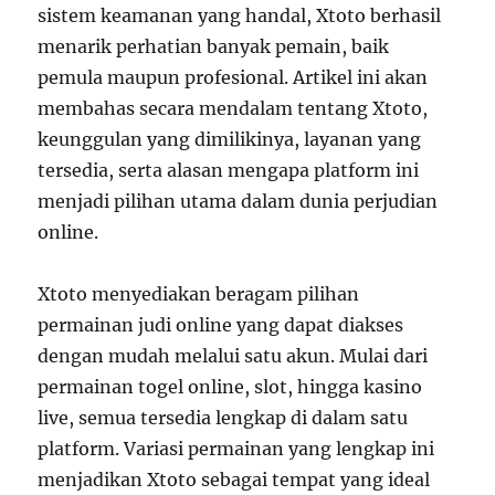
sistem keamanan yang handal, Xtoto berhasil
menarik perhatian banyak pemain, baik
pemula maupun profesional. Artikel ini akan
membahas secara mendalam tentang Xtoto,
keunggulan yang dimilikinya, layanan yang
tersedia, serta alasan mengapa platform ini
menjadi pilihan utama dalam dunia perjudian
online.
Xtoto menyediakan beragam pilihan
permainan judi online yang dapat diakses
dengan mudah melalui satu akun. Mulai dari
permainan togel online, slot, hingga kasino
live, semua tersedia lengkap di dalam satu
platform. Variasi permainan yang lengkap ini
menjadikan Xtoto sebagai tempat yang ideal