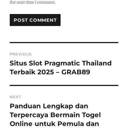
the next time I comment.
Post
PREVIOUS
navigation
Situs Slot Pragmatic Thailand
Previous
post:
Terbaik 2025 – GRAB89
NEXT
Panduan Lengkap dan
Next
post:
Terpercaya Bermain Togel
Online untuk Pemula dan