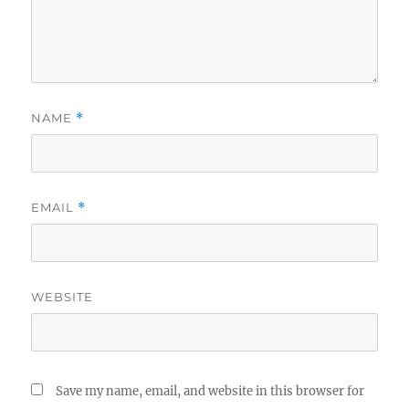
NAME
*
EMAIL
*
WEBSITE
Save my name, email, and website in this browser for