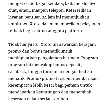
mengatasi berbagai kendala, baik melalui live
chat, email, maupun telepon. Ketersediaan
layanan bantuan 24 jam ini menunjukkan
komitmen Xtoto dalam memberikan pelayanan
terbaik bagi seluruh anggota platform.
Tidak hanya itu, Xtoto menawarkan beragam
promo dan bonus menarik untuk
meningkatkan pengalaman bermain. Program-
program ini mencakup bonus deposit,
cashback, hingga turnamen dengan hadiah
menarik. Promo-promo tersebut memberikan
kesempatan lebih besar bagi pemain untuk
mendapatkan keuntungan dan menambah
keseruan dalam setiap taruhan.