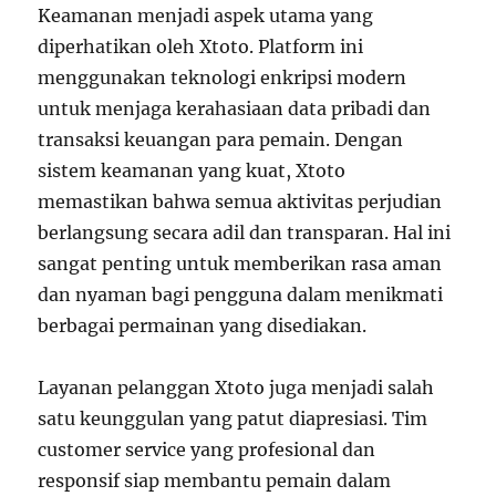
Keamanan menjadi aspek utama yang
diperhatikan oleh Xtoto. Platform ini
menggunakan teknologi enkripsi modern
untuk menjaga kerahasiaan data pribadi dan
transaksi keuangan para pemain. Dengan
sistem keamanan yang kuat, Xtoto
memastikan bahwa semua aktivitas perjudian
berlangsung secara adil dan transparan. Hal ini
sangat penting untuk memberikan rasa aman
dan nyaman bagi pengguna dalam menikmati
berbagai permainan yang disediakan.
Layanan pelanggan Xtoto juga menjadi salah
satu keunggulan yang patut diapresiasi. Tim
customer service yang profesional dan
responsif siap membantu pemain dalam