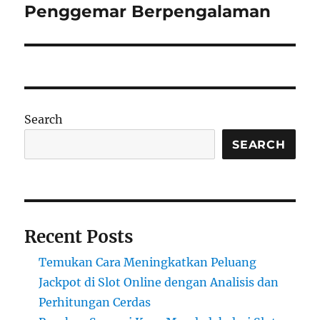
Penggemar Berpengalaman
Search
SEARCH
Recent Posts
Temukan Cara Meningkatkan Peluang
Jackpot di Slot Online dengan Analisis dan
Perhitungan Cerdas