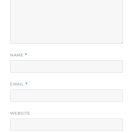
NAME
*
EMAIL
*
WEBSITE