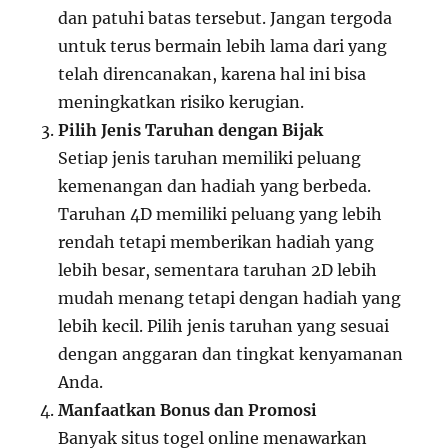
dan patuhi batas tersebut. Jangan tergoda
untuk terus bermain lebih lama dari yang
telah direncanakan, karena hal ini bisa
meningkatkan risiko kerugian.
Pilih Jenis Taruhan dengan Bijak
Setiap jenis taruhan memiliki peluang
kemenangan dan hadiah yang berbeda.
Taruhan 4D memiliki peluang yang lebih
rendah tetapi memberikan hadiah yang
lebih besar, sementara taruhan 2D lebih
mudah menang tetapi dengan hadiah yang
lebih kecil. Pilih jenis taruhan yang sesuai
dengan anggaran dan tingkat kenyamanan
Anda.
Manfaatkan Bonus dan Promosi
Banyak situs togel online menawarkan