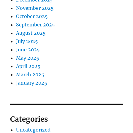
November 2025
October 2025
September 2025
August 2025
July 2025
June 2025
May 2025
April 2025
March 2025
January 2025
Categories
Uncategorized