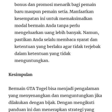
bonus dan promosi menarik bagi pemain
baru maupun pemain setia. Manfaatkan
kesempatan ini untuk memaksimalkan
modal bermain Anda tanpa perlu
mengeluarkan uang lebih banyak. Namun,
pastikan Anda selalu membaca syarat dan
ketentuan yang berlaku agar tidak terjebak
dalam ketentuan yang tidak
menguntungkan.
Kesimpulan
Bermain GTA Togel bisa menjadi pengalaman
yang menyenangkan dan menguntungkan jika
dilakukan dengan bijak. Dengan mengikuti
panduan ini dan menerapkan strategi yang