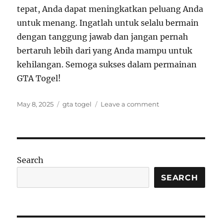
tepat, Anda dapat meningkatkan peluang Anda
untuk menang. Ingatlah untuk selalu bermain
dengan tanggung jawab dan jangan pernah
bertaruh lebih dari yang Anda mampu untuk
kehilangan. Semoga sukses dalam permainan
GTA Togel!
Posted
Tags
on
May 8, 2025
gta togel
Leave a comment
on
Panduan
Lengkap
GTA
Togel:
Cara
Search
Bermain
dan
SEARCH
Menang
dengan
Strategi
Terbaik