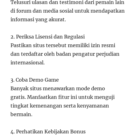
Telusuri ulasan dan testimoni dari pemain lain
di forum dan media sosial untuk mendapatkan
informasi yang akurat.
2. Periksa Lisensi dan Regulasi
Pastikan situs tersebut memiliki izin resmi
dan terdaftar oleh badan pengatur perjudian
internasional.
3. Coba Demo Game
Banyak situs menawarkan mode demo
gratis. Manfaatkan fitur ini untuk menguji
tingkat kemenangan serta kenyamanan
bermain.
4. Perhatikan Kebijakan Bonus