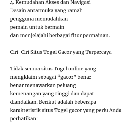
4. Kemudahan Akses dan Navigasi
Desain antarmuka yang ramah
pengguna memudahkan
pemain untuk bermain
dan menjelajahi berbagai fitur permainan.
Ciri-Ciri Situs Togel Gacor yang Terpercaya
Tidak semua situs Togel online yang
mengklaim sebagai “gacor” benar-
benar menawarkan peluang
kemenangan yang tinggi dan dapat
diandalkan. Berikut adalah beberapa
karakteristik situs Togel gacor yang perlu Anda
perhatikan: