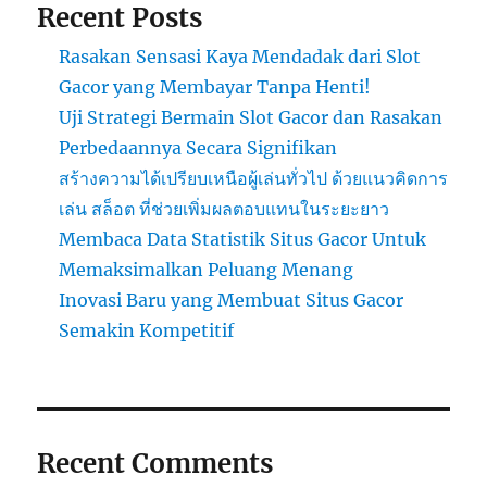
Recent Posts
Rasakan Sensasi Kaya Mendadak dari Slot
Gacor yang Membayar Tanpa Henti!
Uji Strategi Bermain Slot Gacor dan Rasakan
Perbedaannya Secara Signifikan
สร้างความได้เปรียบเหนือผู้เล่นทั่วไป ด้วยแนวคิดการ
เล่น สล็อต ที่ช่วยเพิ่มผลตอบแทนในระยะยาว
Membaca Data Statistik Situs Gacor Untuk
Memaksimalkan Peluang Menang
Inovasi Baru yang Membuat Situs Gacor
Semakin Kompetitif
Recent Comments