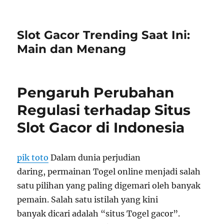
Slot Gacor Trending Saat Ini:
Main dan Menang
Pengaruh Perubahan
Regulasi terhadap Situs
Slot Gacor di Indonesia
pik toto
Dalam dunia perjudian
daring, permainan Togel online menjadi salah
satu pilihan yang paling digemari oleh banyak
pemain. Salah satu istilah yang kini
banyak dicari adalah “situs Togel gacor”.