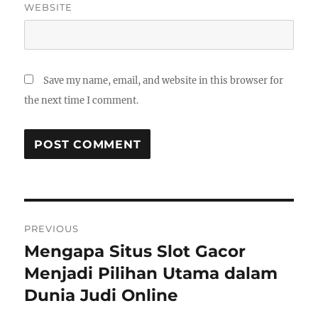
WEBSITE
Save my name, email, and website in this browser for
the next time I comment.
Post
PREVIOUS
navigation
Mengapa Situs Slot Gacor
Previous
post:
Menjadi Pilihan Utama dalam
Dunia Judi Online