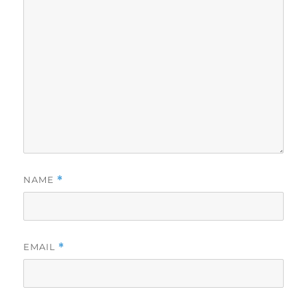
NAME
*
EMAIL
*