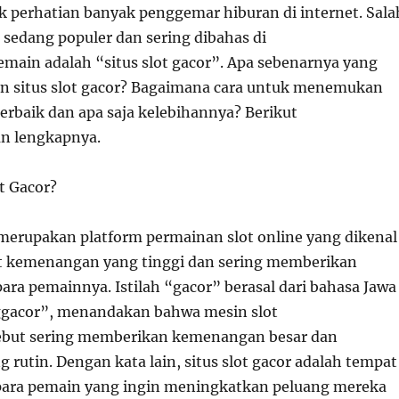
 perhatian banyak penggemar hiburan di internet. Sala
g sedang populer dan sering dibahas di
emain adalah “situs slot gacor”. Apa sebenarnya yang
n situs slot gacor? Bagaimana cara untuk menemukan
 terbaik dan apa saja kelebihannya? Berikut
an lengkapnya.
ot Gacor?
r merupakan platform permainan slot online yang dikenal
t kemenangan yang tinggi dan sering memberikan
ara pemainnya. Istilah “gacor” berasal dari bahasa Jawa
ggacor”, menandakan bahwa mesin slot
sebut sering memberikan kemenangan besar dan
rutin. Dengan kata lain, situs slot gacor adalah tempat
 para pemain yang ingin meningkatkan peluang mereka