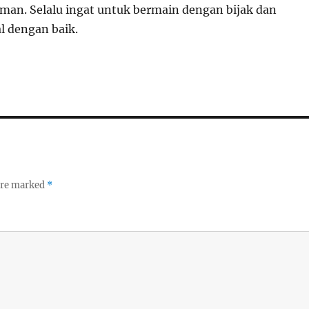
aman. Selalu ingat untuk bermain dengan bijak dan
 dengan baik.
 are marked
*