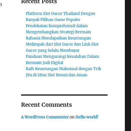
Recent Posts
h
Platform Slot Gacor Thailand Dengan
Banyak Pilihan Game Populer
Pendekatan Komprehensif dalam
Mengembangkan Strategi Bermain
Rahasia Mendapatkan Keuntungan
Melimpah dari Slot Gacor dan Link Slot
Gacor yang Selalu Membayar
Panduan Mengurangi Kesalahan Dalam
Bermain Judi Digital
Raih Keuntungan Maksimal dengan Trik
Jitu di Situs Slot Resmi dan Aman
Recent Comments
A WordPress Commenter
on
Hello world!