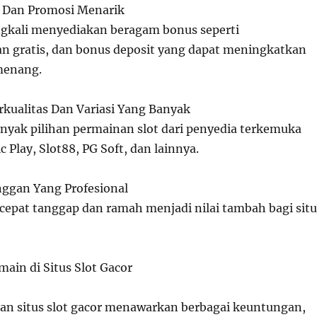
s Dan Promosi Menarik
ingkali menyediakan beragam bonus seperti
an gratis, dan bonus deposit yang dapat meningkatkan
menang.
rkualitas Dan Variasi Yang Banyak
yak pilihan permainan slot dari penyedia terkemuka
c Play, Slot88, PG Soft, dan lainnya.
nggan Yang Profesional
epat tanggap dan ramah menjadi nilai tambah bagi situ
ain di Situs Slot Gacor
n situs slot gacor menawarkan berbagai keuntungan,