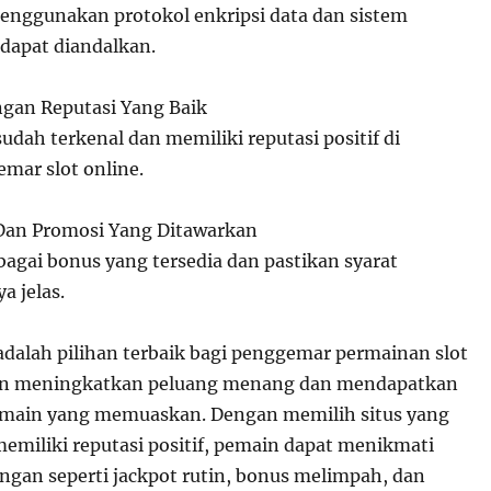
menggunakan protokol enkripsi data dan sistem
dapat diandalkan.
engan Reputasi Yang Baik
 sudah terkenal dan memiliki reputasi positif di
mar slot online.
Dan Promosi Yang Ditawarkan
agai bonus yang tersedia dan pastikan syarat
a jelas.
 adalah pilihan terbaik bagi penggemar permainan slot
gin meningkatkan peluang menang dan mendapatkan
main yang memuaskan. Dengan memilih situs yang
memiliki reputasi positif, pemain dapat menikmati
ngan seperti jackpot rutin, bonus melimpah, dan