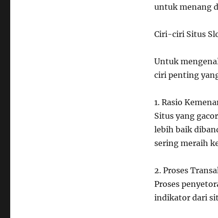
untuk menang d
Ciri-ciri Situs S
Untuk mengenali 
ciri penting yan
1. Rasio Kemena
Situs yang gac
lebih baik diba
sering meraih 
2. Proses Trans
Proses penyetor
indikator dari si