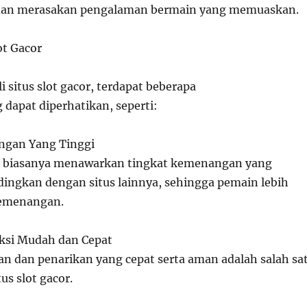
an merasakan pengalaman bermain yang memuaskan.
lot Gacor
situs slot gacor, terdapat beberapa
g dapat diperhatikan, seperti:
ngan Yang Tinggi
or biasanya menawarkan tingkat kemenangan yang
ndingkan dengan situs lainnya, sehingga pemain lebih
kemenangan.
aksi Mudah dan Cepat
an dan penarikan yang cepat serta aman adalah salah sa
tus slot gacor.