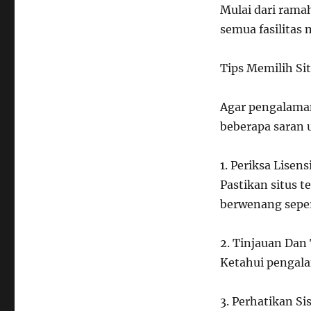
Mulai dari ramah
semua fasilita
Tips Memilih Sit
Agar pengalama
beberapa saran u
1. Periksa Lisen
Pastikan situs t
berwenang seper
2. Tinjauan Dan
Ketahui pengala
3. Perhatikan 