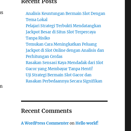
Recent Posts
us
Analisis Keuntungan Bermain Slot Dengan
Tema Lokal
Pelajari Strategi Terbukti Mendatangkan
Jackpot Besar di Situs Slot Terpercaya
Tanpa Risiko
Temukan Cara Meningkatkan Peluang
Jackpot di Slot Online dengan Analisis dan
Perhitungan Cerdas
Rasakan Sensasi Kaya Mendadak dari Slot
Gacor yang Membayar Tanpa Henti!
Uji Strategi Bermain Slot Gacor dan
Rasakan Perbedaannya Secara Signifikan
am
Recent Comments
A WordPress Commenter
on
Hello world!