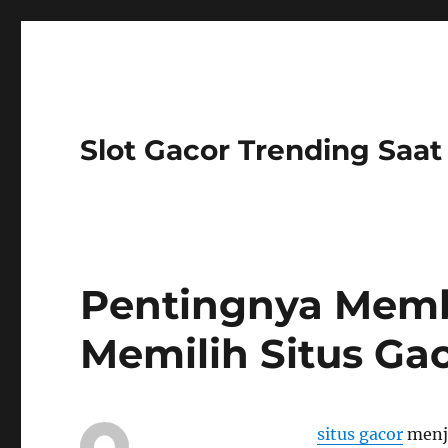
Slot Gacor Trending Saat
Pentingnya Mem
Memilih Situs Ga
situs gacor
menja