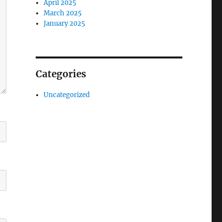
April 2025
March 2025
January 2025
Categories
Uncategorized