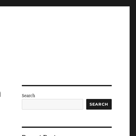
m
Search
SEARCH