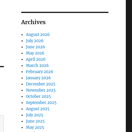
Archives
August 2026
July 2026
June 2026
May 2026
April 2026
March 2026
February 2026
January 2026
December 2025
November 2025
October 2025
September 2025
August 2025
July 2025
June 2025
May 2025