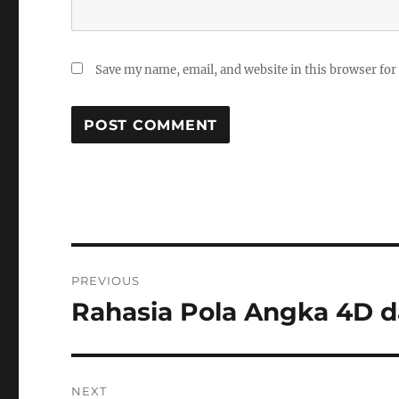
Save my name, email, and website in this browser for
Post
PREVIOUS
navigation
Rahasia Pola Angka 4D d
Previous
post:
NEXT