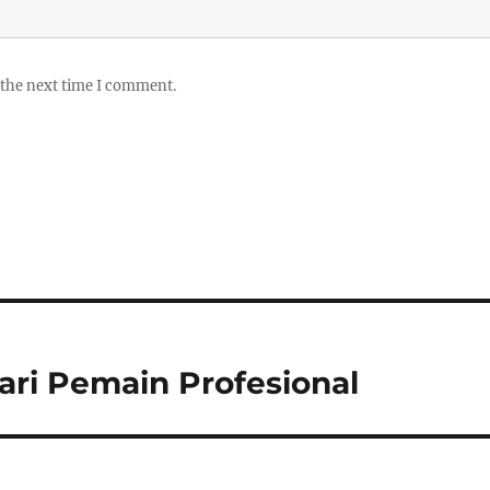
 the next time I comment.
ari Pemain Profesional