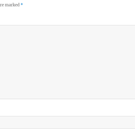
 are marked
*