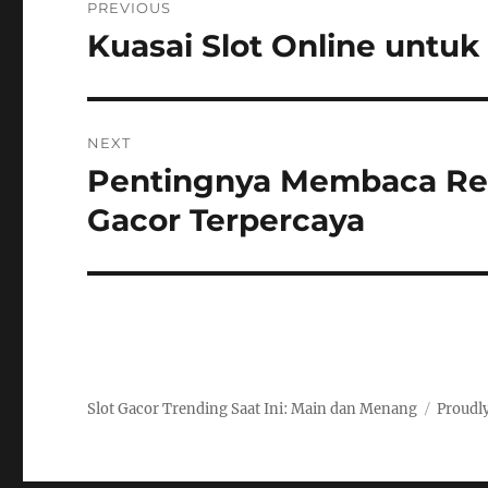
PREVIOUS
navigation
Kuasai Slot Online untuk 
Previous
post:
NEXT
Pentingnya Membaca Rev
Next
post:
Gacor Terpercaya
Slot Gacor Trending Saat Ini: Main dan Menang
Proudl