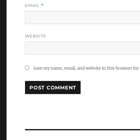
EMAIL
*
WEBSITE
Save my name, email, and website in this browser for
Post