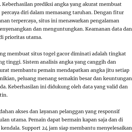
ne. Keberhasilan prediksi angka yang akurat membuat
percaya diri dalam memasang taruhan. Dengan fitur
anan terpercaya, situs ini menawarkan pengalaman
enyenangkan dan menguntungkan. Keamanan data dan
i prioritas utama.
ng membuat situs togel gacor diminati adalah tingkat
 tinggi. Sistem analisis angka yang canggih dan
kurat membantu pemain mendapatkan angka jitu setiap
emikian, peluang menang semakin besar dan keuntungan
da. Keberhasilan ini didukung oleh data yang valid dan
tin.
udahan akses dan layanan pelanggan yang responsif
lan utama. Pemain dapat bermain kapan saja dan di
 kendala. Support 24 jam siap membantu menyelesaikan