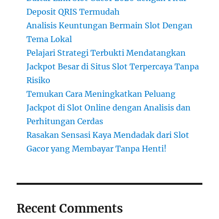
Deposit QRIS Termudah
Analisis Keuntungan Bermain Slot Dengan
Tema Lokal
Pelajari Strategi Terbukti Mendatangkan
Jackpot Besar di Situs Slot Terpercaya Tanpa
Risiko
Temukan Cara Meningkatkan Peluang
Jackpot di Slot Online dengan Analisis dan
Perhitungan Cerdas
Rasakan Sensasi Kaya Mendadak dari Slot
Gacor yang Membayar Tanpa Henti!
Recent Comments