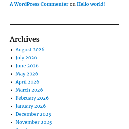
A WordPress Commenter
on
Hello world!
Archives
August 2026
July 2026
June 2026
May 2026
April 2026
March 2026
February 2026
January 2026
December 2025
November 2025