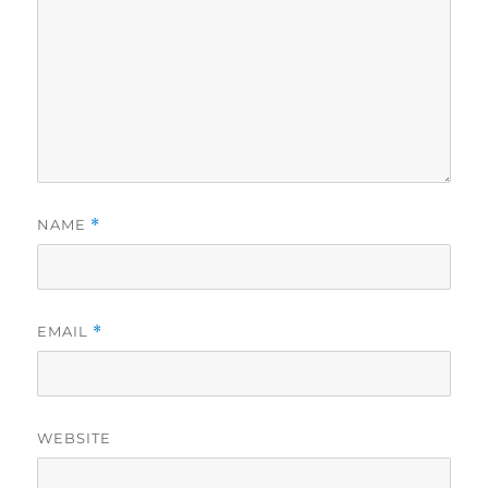
NAME
*
EMAIL
*
WEBSITE