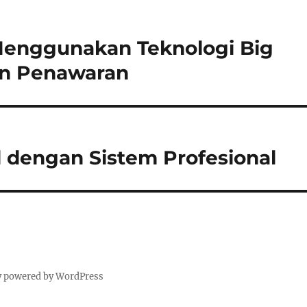
Menggunakan Teknologi Big
an Penawaran
l dengan Sistem Profesional
y powered by WordPress