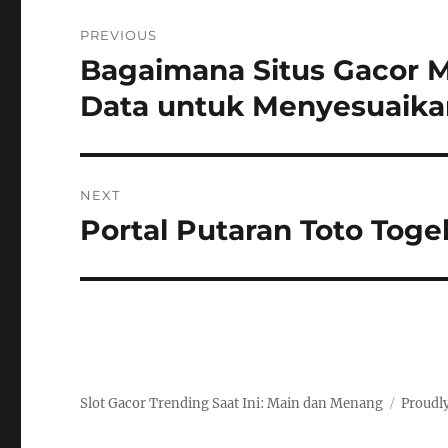
Post
PREVIOUS
navigation
Bagaimana Situs Gacor 
Previous
post:
Data untuk Menyesuaik
NEXT
Portal Putaran Toto Toge
Next
post:
Slot Gacor Trending Saat Ini: Main dan Menang
Proudl