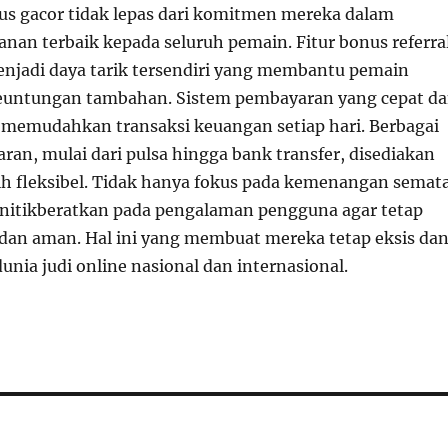
tus gacor tidak lepas dari komitmen mereka dalam
nan terbaik kepada seluruh pemain. Fitur bonus referra
njadi daya tarik tersendiri yang membantu pemain
untungan tambahan. Sistem pembayaran yang cepat d
memudahkan transaksi keuangan setiap hari. Berbagai
an, mulai dari pulsa hingga bank transfer, disediakan
ih fleksibel. Tidak hanya fokus pada kemenangan semata
menitikberatkan pada pengalaman pengguna agar tetap
an aman. Hal ini yang membuat mereka tetap eksis da
nia judi online nasional dan internasional.