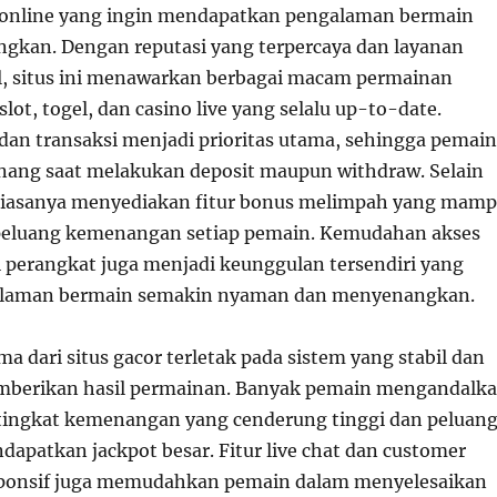
 online yang ingin mendapatkan pengalaman bermain
kan. Dengan reputasi yang terpercaya dan layanan
l, situs ini menawarkan berbagai macam permainan
slot, togel, dan casino live yang selalu up-to-date.
an transaksi menjadi prioritas utama, sehingga pemain
nang saat melakukan deposit maupun withdraw. Selain
r biasanya menyediakan fitur bonus melimpah yang mam
eluang kemenangan setiap pemain. Kemudahan akses
i perangkat juga menjadi keunggulan tersendiri yang
laman bermain semakin nyaman dan menyenangkan.
 dari situs gacor terletak pada sistem yang stabil dan
mberikan hasil permainan. Banyak pemain mengandalk
a tingkat kemenangan yang cenderung tinggi dan peluan
dapatkan jackpot besar. Fitur live chat dan customer
esponsif juga memudahkan pemain dalam menyelesaikan