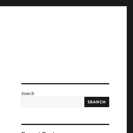
Search
SEARCH