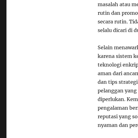
masalah atau me
rutin dan promo
secara rutin. Ti
selalu dicari di 
Selain menawark
karena sistem k
teknologi enkri
aman dari ancam
dan tips strate
pelanggan yang 
diperlukan. Kem
pengalaman ber
reputasi yang s
nyaman dan perca