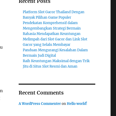
Recent Posts
Platform Slot Gacor Thailand Dengan
Banyak Pilihan Game Populer
Pendekatan Komprehensif dalam
Mengembangkan Strategi Bermain
Rahasia Mendapatkan Keuntungan
Melimpah dari Slot Gacor dan Link Slot
Gacor yang Selalu Membayar
pu
Panduan Mengurangi Kesalahan Dalam
Bermain Judi Digital
Raih Keuntungan Maksimal dengan Trik
Jitu di Situs Slot Resmi dan Aman
an
Recent Comments
g
A WordPress Commenter
on
Hello world!