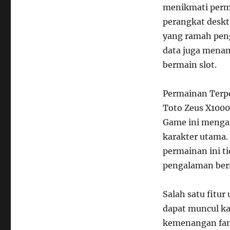
menikmati perm
perangkat deskt
yang ramah peng
data juga menam
bermain slot.
Permainan Terpo
Toto Zeus X1000
Game ini menga
karakter utama.
permainan ini t
pengalaman ber
Salah satu fitur
dapat muncul k
kemenangan fanta