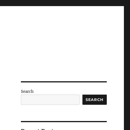
Search
SEARCH