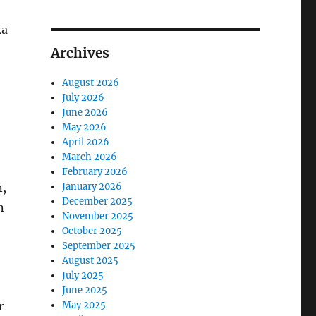
ka
Archives
August 2026
July 2026
June 2026
May 2026
April 2026
March 2026
February 2026
n,
January 2026
December 2025
n
November 2025
October 2025
September 2025
August 2025
July 2025
June 2025
r
May 2025