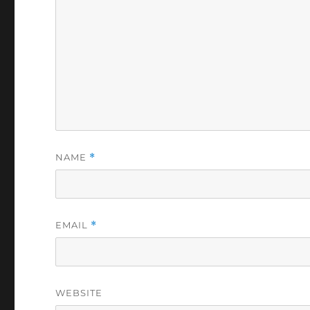
NAME
*
EMAIL
*
WEBSITE