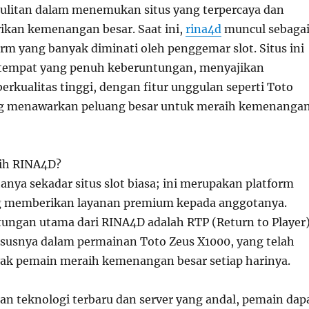
ulitan dalam menemukan situs yang terpercaya dan
an kemenangan besar. Saat ini,
rina4d
muncul sebaga
orm yang banyak diminati oleh penggemar slot. Situs ini
 tempat yang penuh keberuntungan, menyajikan
erkualitas tinggi, dengan fitur unggulan seperti Toto
ng menawarkan peluang besar untuk meraih kemenanga
ih RINA4D?
nya sekadar situs slot biasa; ini merupakan platform
ng memberikan layanan premium kepada anggotanya.
tungan utama dari RINA4D adalah RTP (Return to Player
ususnya dalam permainan Toto Zeus X1000, yang telah
k pemain meraih kemenangan besar setiap harinya.
n teknologi terbaru dan server yang andal, pemain dap