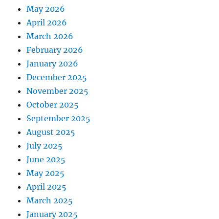
May 2026
April 2026
March 2026
February 2026
January 2026
December 2025
November 2025
October 2025
September 2025
August 2025
July 2025
June 2025
May 2025
April 2025
March 2025
January 2025