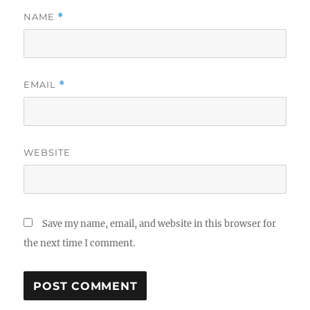
NAME
*
EMAIL
*
WEBSITE
Save my name, email, and website in this browser for
the next time I comment.