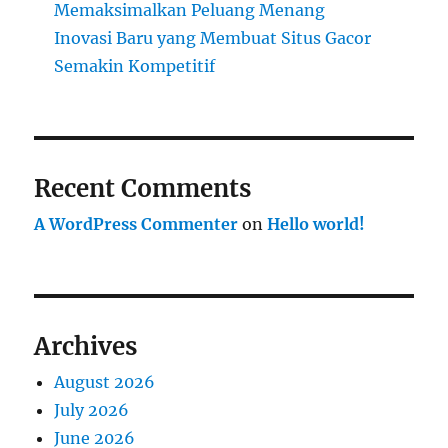
Memaksimalkan Peluang Menang
Inovasi Baru yang Membuat Situs Gacor
Semakin Kompetitif
Recent Comments
A WordPress Commenter
on
Hello world!
Archives
August 2026
July 2026
June 2026