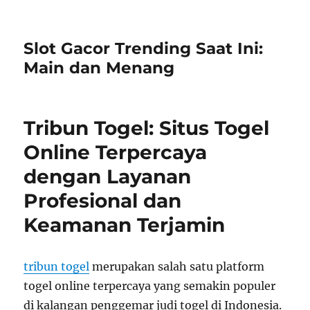
Slot Gacor Trending Saat Ini:
Main dan Menang
Tribun Togel: Situs Togel
Online Terpercaya
dengan Layanan
Profesional dan
Keamanan Terjamin
tribun togel
merupakan salah satu platform
togel online terpercaya yang semakin populer
di kalangan penggemar judi togel di Indonesia.