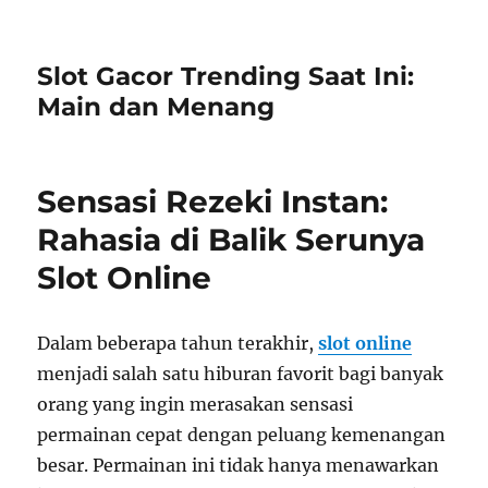
Slot Gacor Trending Saat Ini:
Main dan Menang
Sensasi Rezeki Instan:
Rahasia di Balik Serunya
Slot Online
Dalam beberapa tahun terakhir,
slot online
menjadi salah satu hiburan favorit bagi banyak
orang yang ingin merasakan sensasi
permainan cepat dengan peluang kemenangan
besar. Permainan ini tidak hanya menawarkan