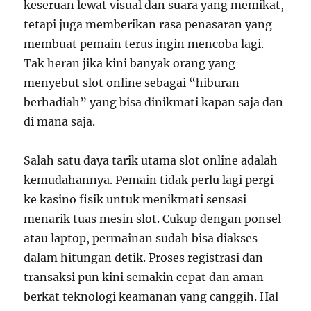
keseruan lewat visual dan suara yang memikat,
tetapi juga memberikan rasa penasaran yang
membuat pemain terus ingin mencoba lagi.
Tak heran jika kini banyak orang yang
menyebut slot online sebagai “hiburan
berhadiah” yang bisa dinikmati kapan saja dan
di mana saja.
Salah satu daya tarik utama slot online adalah
kemudahannya. Pemain tidak perlu lagi pergi
ke kasino fisik untuk menikmati sensasi
menarik tuas mesin slot. Cukup dengan ponsel
atau laptop, permainan sudah bisa diakses
dalam hitungan detik. Proses registrasi dan
transaksi pun kini semakin cepat dan aman
berkat teknologi keamanan yang canggih. Hal