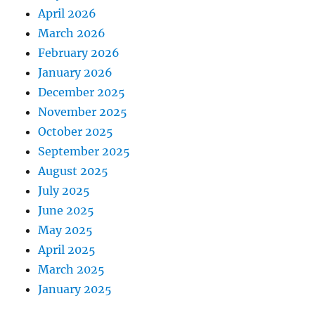
April 2026
March 2026
February 2026
January 2026
December 2025
November 2025
October 2025
September 2025
August 2025
July 2025
June 2025
May 2025
April 2025
March 2025
January 2025