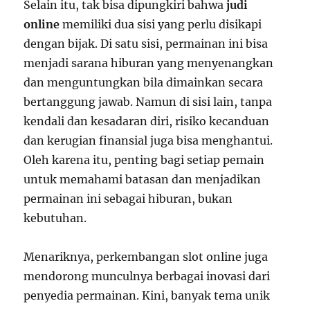
Selain itu, tak bisa dipungkiri bahwa
judi
online
memiliki dua sisi yang perlu disikapi
dengan bijak. Di satu sisi, permainan ini bisa
menjadi sarana hiburan yang menyenangkan
dan menguntungkan bila dimainkan secara
bertanggung jawab. Namun di sisi lain, tanpa
kendali dan kesadaran diri, risiko kecanduan
dan kerugian finansial juga bisa menghantui.
Oleh karena itu, penting bagi setiap pemain
untuk memahami batasan dan menjadikan
permainan ini sebagai hiburan, bukan
kebutuhan.
Menariknya, perkembangan slot online juga
mendorong munculnya berbagai inovasi dari
penyedia permainan. Kini, banyak tema unik