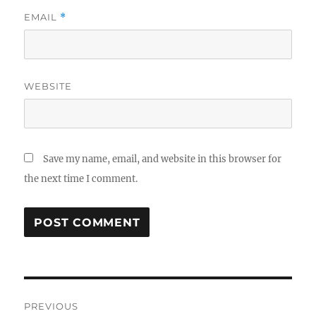
EMAIL
*
WEBSITE
Save my name, email, and website in this browser for
the next time I comment.
Post
PREVIOUS