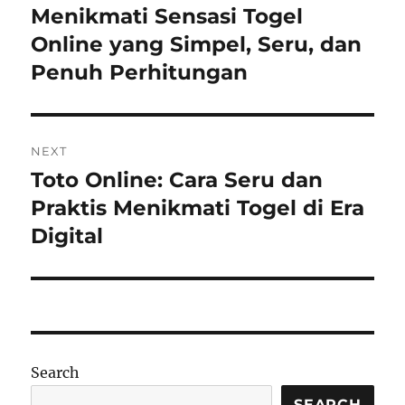
navigation
Menikmati Sensasi Togel
Previous
post:
Online yang Simpel, Seru, dan
Penuh Perhitungan
NEXT
Toto Online: Cara Seru dan
Next
post:
Praktis Menikmati Togel di Era
Digital
Search
SEARCH