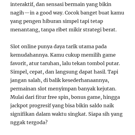
interaktif, dan sensasi bermain yang bikin
nagih—in a good way. Cocok banget buat kamu
yang pengen hiburan simpel tapi tetap
menantang, tanpa ribet mikir strategi berat.
Slot online punya daya tarik utama pada
kemudahannya. Kamu cukup memilih game
favorit, atur taruhan, lalu tekan tombol putar.
Simpel, cepat, dan langsung dapat hasil. Tapi
jangan salah, di balik kesederhanaannya,
permainan slot menyimpan banyak kejutan.
Mulai dari fitur free spin, bonus game, hingga
jackpot progresif yang bisa bikin saldo naik
signifikan dalam waktu singkat. Siapa sih yang
nggak tergoda?