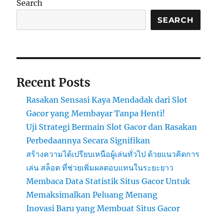
Search
SEARCH
Recent Posts
Rasakan Sensasi Kaya Mendadak dari Slot
Gacor yang Membayar Tanpa Henti!
Uji Strategi Bermain Slot Gacor dan Rasakan
Perbedaannya Secara Signifikan
สร้างความได้เปรียบเหนือผู้เล่นทั่วไป ด้วยแนวคิดการ
เล่น สล็อต ที่ช่วยเพิ่มผลตอบแทนในระยะยาว
Membaca Data Statistik Situs Gacor Untuk
Memaksimalkan Peluang Menang
Inovasi Baru yang Membuat Situs Gacor