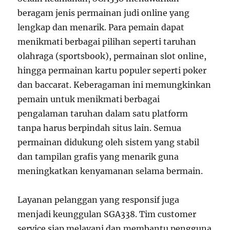
beragam jenis permainan judi online yang
lengkap dan menarik. Para pemain dapat
menikmati berbagai pilihan seperti taruhan
olahraga (sportsbook), permainan slot online,
hingga permainan kartu populer seperti poker
dan baccarat. Keberagaman ini memungkinkan
pemain untuk menikmati berbagai
pengalaman taruhan dalam satu platform
tanpa harus berpindah situs lain. Semua
permainan didukung oleh sistem yang stabil
dan tampilan grafis yang menarik guna
meningkatkan kenyamanan selama bermain.
Layanan pelanggan yang responsif juga
menjadi keunggulan SGA338. Tim customer
service siap melayani dan membantu pengguna