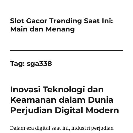
Slot Gacor Trending Saat Ini:
Main dan Menang
Tag:
sga338
Inovasi Teknologi dan
Keamanan dalam Dunia
Perjudian Digital Modern
Dalam era digital saat ini, industri perjudian