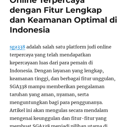
Online Terpercaya
Pelayanan
dengan Fitur Lengkap
Profesional
dan
dan Keamanan Optimal di
Keamanan
Terjamin
Indonesia
sga338
adalah salah satu platform judi online
terpercaya yang telah mendapatkan
kepercayaan luas dari para pemain di
Indonesia. Dengan layanan yang lengkap,
keamanan tinggi, dan berbagai fitur unggulan,
SGA338 mampu memberikan pengalaman
taruhan yang aman, nyaman, serta
menguntungkan bagi para penggunanya.
Artikel ini akan mengulas secara mendalam
mengenai keunggulan dan fitur-fitur yang
membuat SGA338 menjadi pilihan utama di