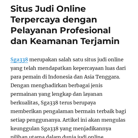
Hiburan
Situs Judi Online
Digital
Melalui
Terpercaya dengan
Platform
Pelayanan Profesional
Terpercaya
dan
dan Keamanan Terjamin
Aman
Sga338
merupakan salah satu situs judi online
yang telah mendapatkan kepercayaan luas dari
para pemain di Indonesia dan Asia Tenggara.
Dengan menghadirkan berbagai jenis
permainan yang lengkap dan layanan
berkualitas, Sga338 terus berupaya
memberikan pengalaman bermain terbaik bagi
setiap penggunanya. Artikel ini akan mengulas
keunggulan Sga338 yang menjadikannya
pilihan utama dalam dunia judi online.