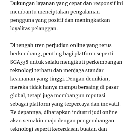
Dukungan layanan yang cepat dan responsif ini
membantu menciptakan pengalaman
pengguna yang positif dan meningkatkan
loyalitas pelanggan.
Di tengah tren perjudian online yang terus
berkembang, penting bagi platform seperti
SGA338 untuk selalu mengikuti perkembangan
teknologi terbaru dan menjaga standar
keamanan yang tinggi. Dengan demikian,
mereka tidak hanya mampu bersaing di pasar
global, tetapi juga membangun reputasi
sebagai platform yang terpercaya dan inovatif.
Ke depannya, diharapkan industri judi online
akan semakin maju dengan pengembangan
teknologi seperti kecerdasan buatan dan