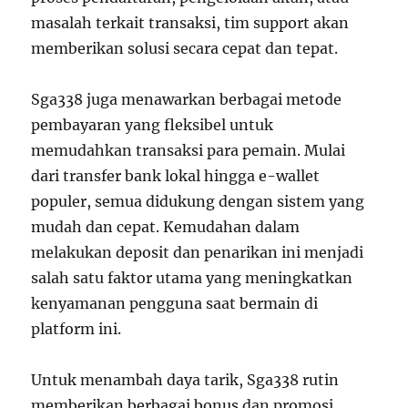
masalah terkait transaksi, tim support akan
memberikan solusi secara cepat dan tepat.
Sga338 juga menawarkan berbagai metode
pembayaran yang fleksibel untuk
memudahkan transaksi para pemain. Mulai
dari transfer bank lokal hingga e-wallet
populer, semua didukung dengan sistem yang
mudah dan cepat. Kemudahan dalam
melakukan deposit dan penarikan ini menjadi
salah satu faktor utama yang meningkatkan
kenyamanan pengguna saat bermain di
platform ini.
Untuk menambah daya tarik, Sga338 rutin
memberikan berbagai bonus dan promosi