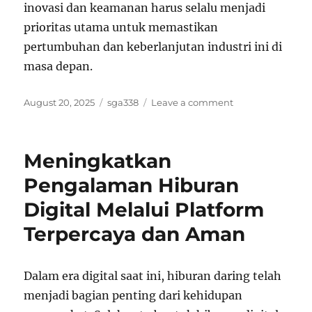
inovasi dan keamanan harus selalu menjadi
prioritas utama untuk memastikan
pertumbuhan dan keberlanjutan industri ini di
masa depan.
Posted
Tags
on
August 20, 2025
sga338
Leave a comment
on
Inovasi
Teknologi
dan
Meningkatkan
Keamanan
dalam
Pengalaman Hiburan
Dunia
Digital Melalui Platform
Perjudian
Digital
Terpercaya dan Aman
Modern
Dalam era digital saat ini, hiburan daring telah
menjadi bagian penting dari kehidupan