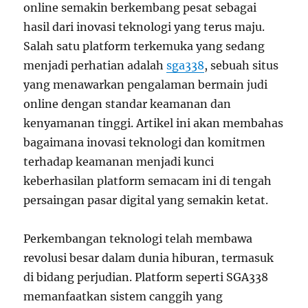
online semakin berkembang pesat sebagai
hasil dari inovasi teknologi yang terus maju.
Salah satu platform terkemuka yang sedang
menjadi perhatian adalah
sga338
, sebuah situs
yang menawarkan pengalaman bermain judi
online dengan standar keamanan dan
kenyamanan tinggi. Artikel ini akan membahas
bagaimana inovasi teknologi dan komitmen
terhadap keamanan menjadi kunci
keberhasilan platform semacam ini di tengah
persaingan pasar digital yang semakin ketat.
Perkembangan teknologi telah membawa
revolusi besar dalam dunia hiburan, termasuk
di bidang perjudian. Platform seperti SGA338
memanfaatkan sistem canggih yang