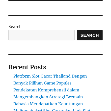
Search
SEARCH
Recent Posts
Platform Slot Gacor Thailand Dengan
Banyak Pilihan Game Populer
Pendekatan Komprehensif dalam
Mengembangkan Strategi Bermain
Rahasia Mendapatkan Keuntungan
Melimpah dari Slot Gacor dan Link Slot