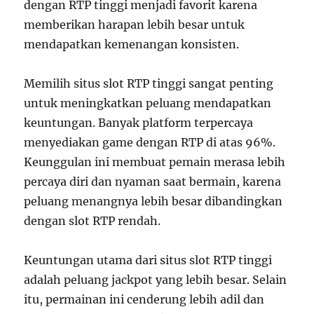
dengan RTP tinggi menjadi favorit karena
memberikan harapan lebih besar untuk
mendapatkan kemenangan konsisten.
Memilih situs slot RTP tinggi sangat penting
untuk meningkatkan peluang mendapatkan
keuntungan. Banyak platform terpercaya
menyediakan game dengan RTP di atas 96%.
Keunggulan ini membuat pemain merasa lebih
percaya diri dan nyaman saat bermain, karena
peluang menangnya lebih besar dibandingkan
dengan slot RTP rendah.
Keuntungan utama dari situs slot RTP tinggi
adalah peluang jackpot yang lebih besar. Selain
itu, permainan ini cenderung lebih adil dan