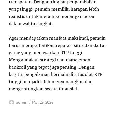
transparan. Dengan tingkat pengembalian
yang tinggi, pemain memiliki harapan lebih
realistis untuk meraih kemenangan besar
dalam waktu singkat.
Agar mendapatkan manfaat maksimal, pemain
harus memperhatikan reputasi situs dan daftar
game yang menawarkan RTP tinggi.
Menggunakan strategi dan manajemen
bankroll yang tepat juga penting. Dengan
begitu, pengalaman bermain di situs slot RTP
tinggi menjadi lebih menyenangkan dan
menguntungkan secara finansial.
Author
Posted
admin
May 29, 2026
on