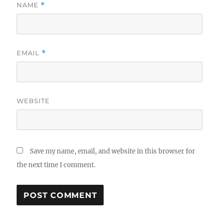
NAME
*
EMAIL
*
WEBSITE
Save my name, email, and website in this browser for
the next time I comment.