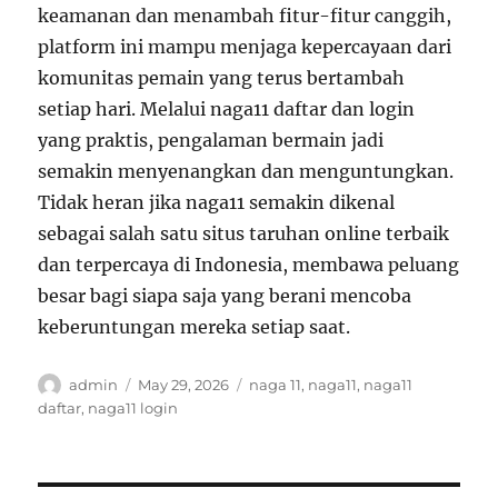
keamanan dan menambah fitur-fitur canggih,
platform ini mampu menjaga kepercayaan dari
komunitas pemain yang terus bertambah
setiap hari. Melalui naga11 daftar dan login
yang praktis, pengalaman bermain jadi
semakin menyenangkan dan menguntungkan.
Tidak heran jika naga11 semakin dikenal
sebagai salah satu situs taruhan online terbaik
dan terpercaya di Indonesia, membawa peluang
besar bagi siapa saja yang berani mencoba
keberuntungan mereka setiap saat.
Author
Posted
Tags
admin
May 29, 2026
naga 11
,
naga11
,
naga11
on
daftar
,
naga11 login