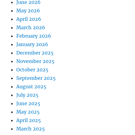
June 2026
May 2026
April 2026
March 2026
February 2026
January 2026
December 2025
November 2025
October 2025
September 2025
August 2025
July 2025
June 2025
May 2025
April 2025
March 2025