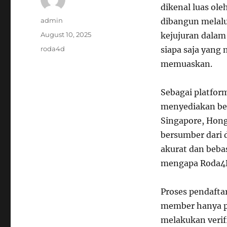
dikenal luas ole
Author
admin
dibangun melalu
Posted
August 10, 2025
kejujuran dalam 
on
Tags
roda4d
siapa saja yang
memuaskan.
Sebagai platfo
menyediakan ber
Singapore, Hon
bersumber dari 
akurat dan bebas
mengapa Roda4D 
Proses pendafta
member hanya pe
melakukan verif