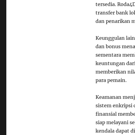
tersedia. Roda4
transfer bank l
dan penarikan me
Keunggulan lain
dan bonus menar
sementara memb
keuntungan dari
memberikan nila
para pemain.
Keamanan menjad
sistem enkripsi
finansial membe
siap melayani s
kendala dapat d