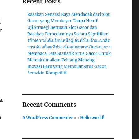
Recent Posts
Rasakan Sensasi Kaya Mendadak dari Slot
Gacor yang Membayar Tanpa Henti!
i
Uji Strategi Bermain Slot Gacor dan
an
Rasakan Perbedaannya Secara Signifikan
สร้างความได้เปรียบเหนือผู้เล่นทั่วไป ด้วยแนวคิด
การเล่น สล็อต ที่ช่วยเพิ่มผลตอบแทนในระยะยาว
Membaca Data Statistik Situs Gacor Untuk
Memaksimalkan Peluang Menang
Inovasi Baru yang Membuat Situs Gacor
Semakin Kompetitif
a.
Recent Comments
n
A WordPress Commenter
on
Hello world!