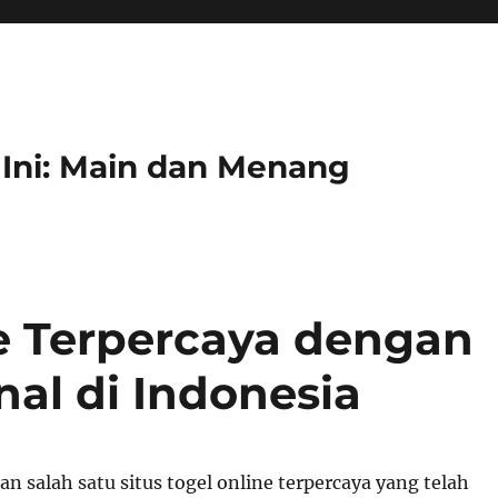
 Ini: Main dan Menang
ne Terpercaya dengan
nal di Indonesia
 salah satu situs togel online terpercaya yang telah