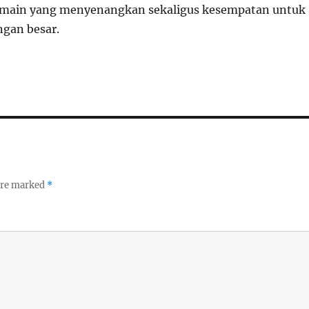
main yang menyenangkan sekaligus kesempatan untuk
gan besar.
 are marked
*