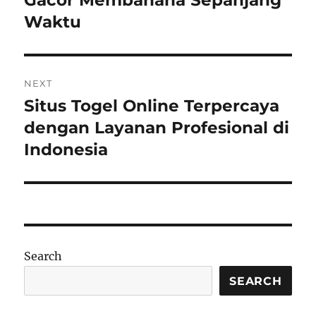
Gacor Membahana Sepanjang
Waktu
NEXT
Situs Togel Online Terpercaya
Next
post:
dengan Layanan Profesional di
Indonesia
Search
SEARCH