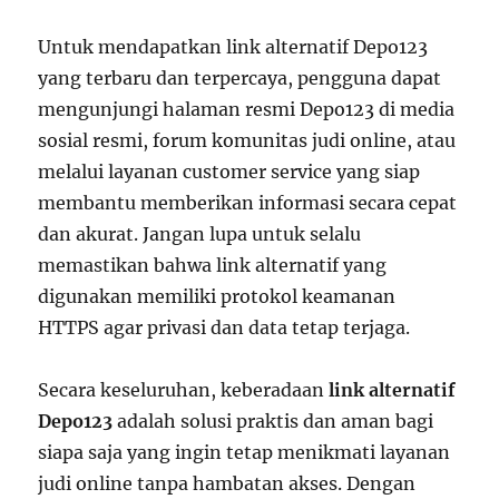
Untuk mendapatkan link alternatif Depo123
yang terbaru dan terpercaya, pengguna dapat
mengunjungi halaman resmi Depo123 di media
sosial resmi, forum komunitas judi online, atau
melalui layanan customer service yang siap
membantu memberikan informasi secara cepat
dan akurat. Jangan lupa untuk selalu
memastikan bahwa link alternatif yang
digunakan memiliki protokol keamanan
HTTPS agar privasi dan data tetap terjaga.
Secara keseluruhan, keberadaan
link alternatif
Depo123
adalah solusi praktis dan aman bagi
siapa saja yang ingin tetap menikmati layanan
judi online tanpa hambatan akses. Dengan