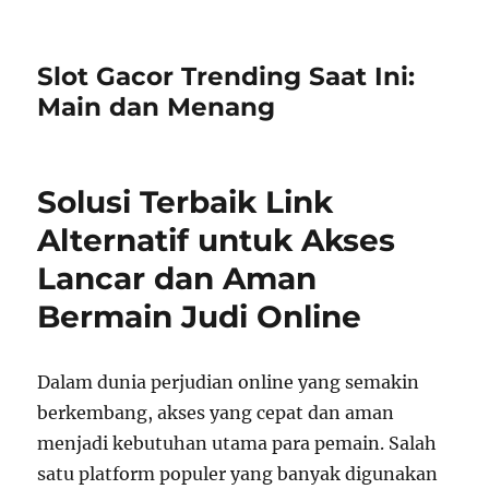
Slot Gacor Trending Saat Ini:
Main dan Menang
Solusi Terbaik Link
Alternatif untuk Akses
Lancar dan Aman
Bermain Judi Online
Dalam dunia perjudian online yang semakin
berkembang, akses yang cepat dan aman
menjadi kebutuhan utama para pemain. Salah
satu platform populer yang banyak digunakan