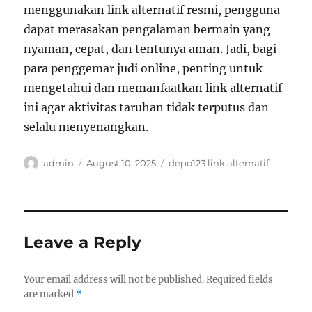
menggunakan link alternatif resmi, pengguna
dapat merasakan pengalaman bermain yang
nyaman, cepat, dan tentunya aman. Jadi, bagi
para penggemar judi online, penting untuk
mengetahui dan memanfaatkan link alternatif
ini agar aktivitas taruhan tidak terputus dan
selalu menyenangkan.
Author
Posted
Tags
admin
August 10, 2025
depo123 link alternatif
on
Leave a Reply
Your email address will not be published.
Required fields
are marked
*