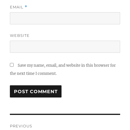
EMAIL
*
WEBSITE
Save my name, email, and website in this browser for
the next time I comment.
Post
PREVIOUS