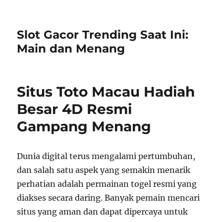
Slot Gacor Trending Saat Ini:
Main dan Menang
Situs Toto Macau Hadiah
Besar 4D Resmi
Gampang Menang
Dunia digital terus mengalami pertumbuhan,
dan salah satu aspek yang semakin menarik
perhatian adalah permainan togel resmi yang
diakses secara daring. Banyak pemain mencari
situs yang aman dan dapat dipercaya untuk