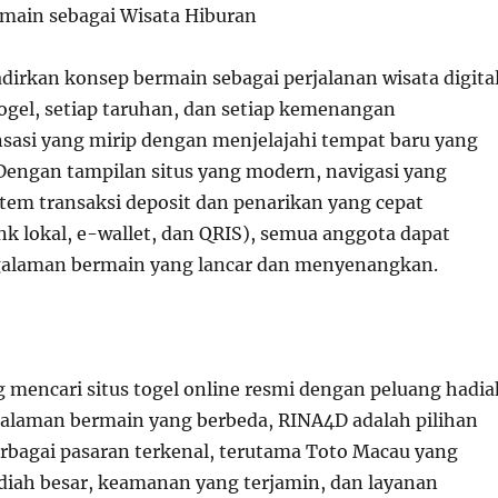
main sebagai Wisata Hiburan
rkan konsep bermain sebagai perjalanan wisata digital
togel, setiap taruhan, dan setiap kemenangan
asi yang mirip dengan menjelajahi tempat baru yang
engan tampilan situs yang modern, navigasi yang
stem transaksi deposit dan penarikan yang cepat
 lokal, e-wallet, dan QRIS), semua anggota dapat
alaman bermain yang lancar dan menyenangkan.
g mencari situs togel online resmi dengan peluang hadia
galaman bermain yang berbeda, RINA4D adalah pilihan
erbagai pasaran terkenal, terutama Toto Macau yang
iah besar, keamanan yang terjamin, dan layanan