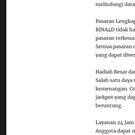
melindungi data 
Pasaran Lengkap
RINA4D tidak ha
pasaran terkena
Semua pasaran d
yang dapat diver
Hadiah Besar d
Salah satu daya 
kemenangan. Co
jackpot yang d
beruntung.
Layanan 24 Jam
Anggota dapat 