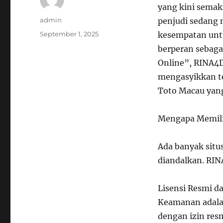
yang kini semak
Author
admin
penjudi sedang 
Posted
September 1, 2025
kesempatan untu
on
berperan sebaga
Online”, RINA4
mengasyikkan t
Toto Macau yang
Mengapa Memil
Ada banyak situs
diandalkan. RI
Lisensi Resmi 
Keamanan adalah
dengan izin res