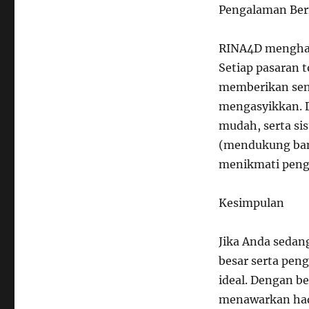
Pengalaman Ber
RINA4D menghadi
Setiap pasaran 
memberikan sens
mengasyikkan. D
mudah, serta si
(mendukung bank
menikmati peng
Kesimpulan
Jika Anda sedan
besar serta pen
ideal. Dengan b
menawarkan had