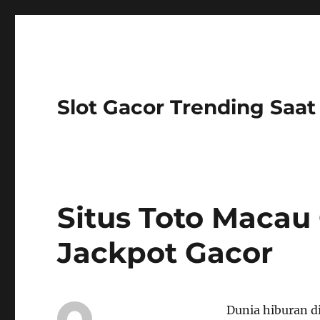
Slot Gacor Trending Saat
Situs Toto Macau
Jackpot Gacor
Dunia hiburan d