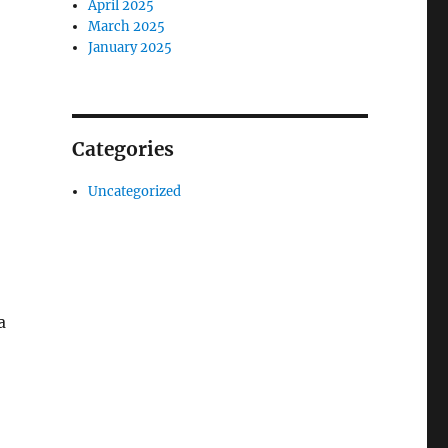
April 2025
March 2025
January 2025
Categories
Uncategorized
a