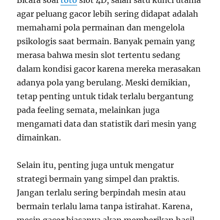
Bicara soal
toto
slot 4D, salah satu kunci utama
agar peluang gacor lebih sering didapat adalah
memahami pola permainan dan mengelola
psikologis saat bermain. Banyak pemain yang
merasa bahwa mesin slot tertentu sedang
dalam kondisi gacor karena mereka merasakan
adanya pola yang berulang. Meski demikian,
tetap penting untuk tidak terlalu bergantung
pada feeling semata, melainkan juga
mengamati data dan statistik dari mesin yang
dimainkan.
Selain itu, penting juga untuk mengatur
strategi bermain yang simpel dan praktis.
Jangan terlalu sering berpindah mesin atau
bermain terlalu lama tanpa istirahat. Karena,