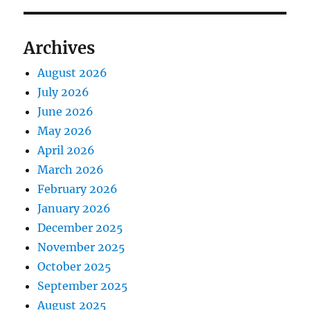
Archives
August 2026
July 2026
June 2026
May 2026
April 2026
March 2026
February 2026
January 2026
December 2025
November 2025
October 2025
September 2025
August 2025