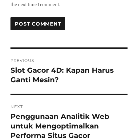
the next time I comment.
Post
PREVIOUS
navigation
Slot Gacor 4D: Kapan Harus
Previous
post:
Ganti Mesin?
NEXT
Penggunaan Analitik Web
Next
post:
untuk Mengoptimalkan
Performa Situs Gacor