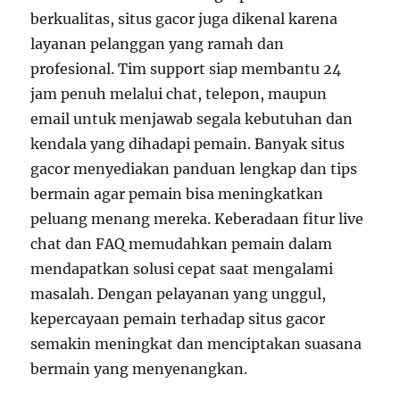
berkualitas, situs gacor juga dikenal karena
layanan pelanggan yang ramah dan
profesional. Tim support siap membantu 24
jam penuh melalui chat, telepon, maupun
email untuk menjawab segala kebutuhan dan
kendala yang dihadapi pemain. Banyak situs
gacor menyediakan panduan lengkap dan tips
bermain agar pemain bisa meningkatkan
peluang menang mereka. Keberadaan fitur live
chat dan FAQ memudahkan pemain dalam
mendapatkan solusi cepat saat mengalami
masalah. Dengan pelayanan yang unggul,
kepercayaan pemain terhadap situs gacor
semakin meningkat dan menciptakan suasana
bermain yang menyenangkan.