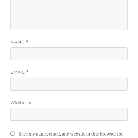
NAME
*
EMAIL
*
WEBSITE
Save my name, email, and website in this browser for