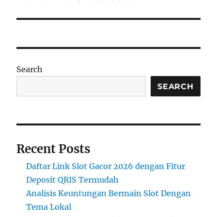
Search
SEARCH
Recent Posts
Daftar Link Slot Gacor 2026 dengan Fitur
Deposit QRIS Termudah
Analisis Keuntungan Bermain Slot Dengan
Tema Lokal