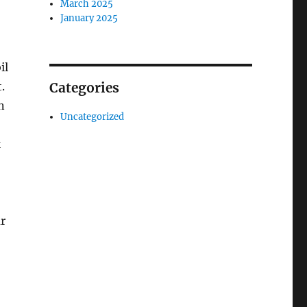
March 2025
January 2025
il
.
Categories
n
Uncategorized
k
r