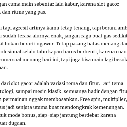
gan cuma main sebentar lalu kabur, karena slot gacor
 dan ritme yang pas.
 tapi agresif artinya kamu tetap tenang, tapi berani amb
 sudah terasa alurnya enak, jangan ragu buat gas sedikit
esif bukan berarti ngawur. Tetap pasang batas menang da
ofesional selalu tahu kapan harus berhenti, karena cuan
 cuma soal menang hari ini, tapi juga bisa main lagi beso
man.
dari slot gacor adalah variasi tema dan fitur. Dari tema
tologi, sampai mesin klasik, semuanya hadir dengan fitu
n permainan nggak membosankan. Free spin, multiplier,
sus jadi senjata utama buat mendongkrak kemenangan.
uk mode bonus, siap-siap jantung berdebar karena
 luar dugaan.