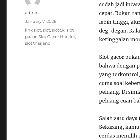
sudah jadi inca
Author
admin
cepat. Bukan ta
Posted
January 7, 2026
lebih tinggi, al
on
Tags
link slot
,
slot
,
slot 5k
,
slot
deg-degan. Kala
gacor
,
Slot Gacor Hari Ini
,
ketinggalan mo
slot thailand
Slot gacor buka
bahwa dengan pi
yang terkontrol,
cuma soal keber
peluang. Di sinil
peluang cuan bak
Salah satu daya 
Sekarang, kamu 
cerdas memilih 