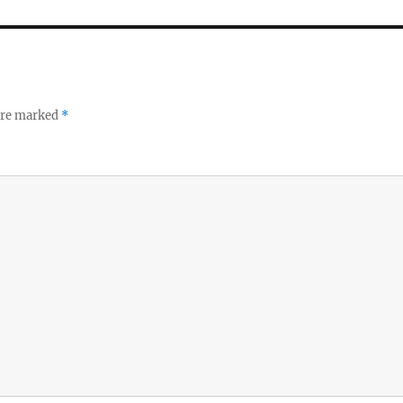
 are marked
*