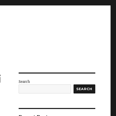
i
Search
SEARCH