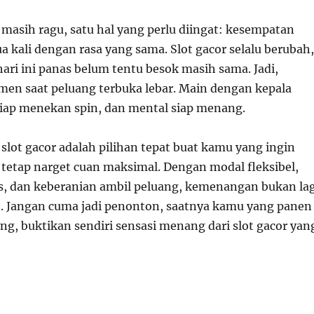
masih ragu, satu hal yang perlu diingat: kesempatan
 kali dengan rasa yang sama. Slot gacor selalu berubah,
ari ini panas belum tentu besok masih sama. Jadi,
n saat peluang terbuka lebar. Main dengan kepala
siap menekan spin, dan mental siap menang.
slot gacor adalah pilihan tepat buat kamu yang ingin
 tetap narget cuan maksimal. Dengan modal fleksibel,
as, dan keberanian ambil peluang, kemenangan bukan lag
. Jangan cuma jadi penonton, saatnya kamu yang panen
ang, buktikan sendiri sensasi menang dari slot gacor yan