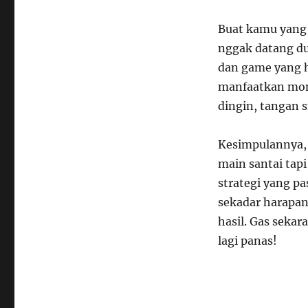
Buat kamu yang 
nggak datang dua
dan game yang h
manfaatkan mome
dingin, tangan 
Kesimpulannya, 
main santai tapi
strategi yang p
sekadar harapan
hasil. Gas sekar
lagi panas!