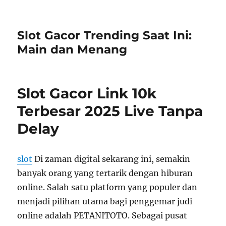
Slot Gacor Trending Saat Ini:
Main dan Menang
Slot Gacor Link 10k
Terbesar 2025 Live Tanpa
Delay
slot
Di zaman digital sekarang ini, semakin
banyak orang yang tertarik dengan hiburan
online. Salah satu platform yang populer dan
menjadi pilihan utama bagi penggemar judi
online adalah PETANITOTO. Sebagai pusat