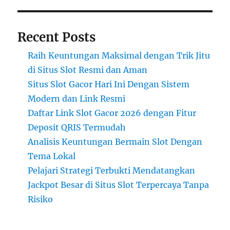
Recent Posts
Raih Keuntungan Maksimal dengan Trik Jitu
di Situs Slot Resmi dan Aman
Situs Slot Gacor Hari Ini Dengan Sistem
Modern dan Link Resmi
Daftar Link Slot Gacor 2026 dengan Fitur
Deposit QRIS Termudah
Analisis Keuntungan Bermain Slot Dengan
Tema Lokal
Pelajari Strategi Terbukti Mendatangkan
Jackpot Besar di Situs Slot Terpercaya Tanpa
Risiko