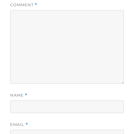
COMMENT
*
NAME
*
EMAIL
*