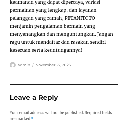
keamanan yang dapat dipercaya, variasi
permainan yang lengkap, dan layanan
pelanggan yang ramah, PETANITOTO
menjamin pengalaman bermain yang
menyenangkan dan menguntungkan. Jangan
ragu untuk mendaftar dan rasakan sendiri
keseruan serta keuntungannya!
Author
Posted
admin
November 27, 2025
on
Leave a Reply
Your email address will not be published.
Required fields
are marked
*