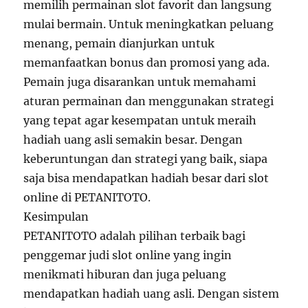
memilih permainan slot favorit dan langsung
mulai bermain. Untuk meningkatkan peluang
menang, pemain dianjurkan untuk
memanfaatkan bonus dan promosi yang ada.
Pemain juga disarankan untuk memahami
aturan permainan dan menggunakan strategi
yang tepat agar kesempatan untuk meraih
hadiah uang asli semakin besar. Dengan
keberuntungan dan strategi yang baik, siapa
saja bisa mendapatkan hadiah besar dari slot
online di PETANITOTO.
Kesimpulan
PETANITOTO adalah pilihan terbaik bagi
penggemar judi slot online yang ingin
menikmati hiburan dan juga peluang
mendapatkan hadiah uang asli. Dengan sistem