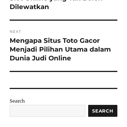
Dilewatkan
NEXT
Mengapa Situs Toto Gacor
Next
post:
Menjadi Pilihan Utama dalam
Dunia Judi Online
Search
SEARCH