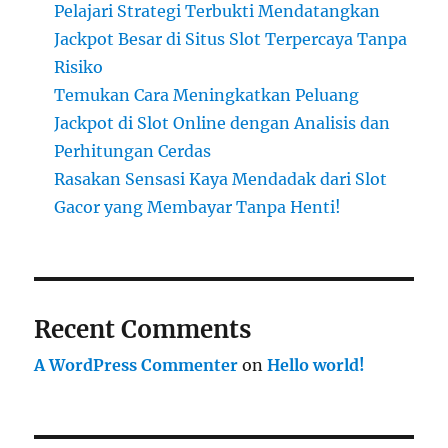
Pelajari Strategi Terbukti Mendatangkan
Jackpot Besar di Situs Slot Terpercaya Tanpa
Risiko
Temukan Cara Meningkatkan Peluang
Jackpot di Slot Online dengan Analisis dan
Perhitungan Cerdas
Rasakan Sensasi Kaya Mendadak dari Slot
Gacor yang Membayar Tanpa Henti!
Recent Comments
A WordPress Commenter
on
Hello world!