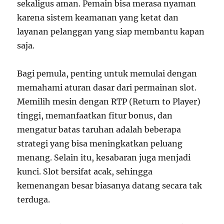
sekaligus aman. Pemain bisa merasa nyaman
karena sistem keamanan yang ketat dan
layanan pelanggan yang siap membantu kapan
saja.
Bagi pemula, penting untuk memulai dengan
memahami aturan dasar dari permainan slot.
Memilih mesin dengan RTP (Return to Player)
tinggi, memanfaatkan fitur bonus, dan
mengatur batas taruhan adalah beberapa
strategi yang bisa meningkatkan peluang
menang. Selain itu, kesabaran juga menjadi
kunci. Slot bersifat acak, sehingga
kemenangan besar biasanya datang secara tak
terduga.