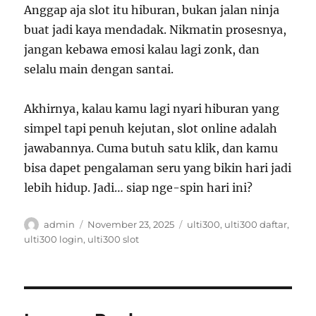
Anggap aja slot itu hiburan, bukan jalan ninja
buat jadi kaya mendadak. Nikmatin prosesnya,
jangan kebawa emosi kalau lagi zonk, dan
selalu main dengan santai.
Akhirnya, kalau kamu lagi nyari hiburan yang
simpel tapi penuh kejutan, slot online adalah
jawabannya. Cuma butuh satu klik, dan kamu
bisa dapet pengalaman seru yang bikin hari jadi
lebih hidup. Jadi… siap nge-spin hari ini?
Author
Posted
Tags
admin
November 23, 2025
ulti300
,
ulti300 daftar
,
on
ulti300 login
,
ulti300 slot