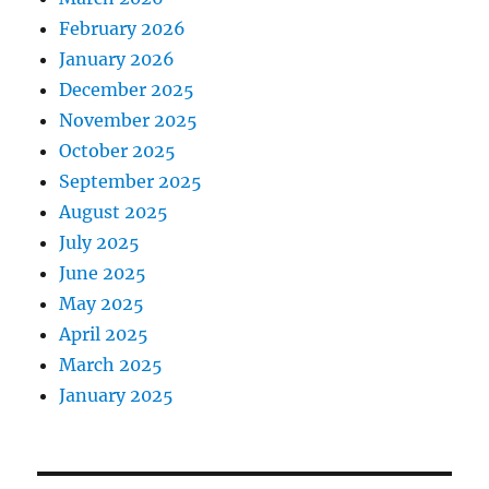
February 2026
January 2026
December 2025
November 2025
October 2025
September 2025
August 2025
July 2025
June 2025
May 2025
April 2025
March 2025
January 2025