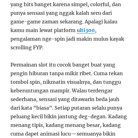
yang hits banget karena simpel, colorful, dan
punya sensasi yang nggak kalah seru dari
game-game zaman sekarang. Apalagi kalau
kamu main lewat platform
ulti300
,
pengalaman nge-spin jadi makin mulus kayak
scrolling FYP.
Permainan slot itu cocok banget buat yang
pengin hiburan tanpa mikir ribet. Cuma tekan
tombol spin, nikmatin visualnya, dan tunggu
keberuntungan mampir. Walau terdengar
sederhana, sensasi yang ditawarin beda jauh
dari kata “biasa”. Setiap putaran selalu punya
peluang kecil bikin jantung deg-degan. Kadang
menang tipis, kadang menang besar, kadang
cuma dapet animasi lucu—semuanya bikin