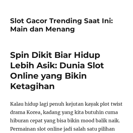
Slot Gacor Trending Saat Ini:
Main dan Menang
Spin Dikit Biar Hidup
Lebih Asik: Dunia Slot
Online yang Bikin
Ketagihan
Kalau hidup lagi penuh kejutan kayak plot twist
drama Korea, kadang yang kita butuhin cuma
hiburan cepat yang bisa bikin mood balik naik.
Permainan slot online jadi salah satu pilihan