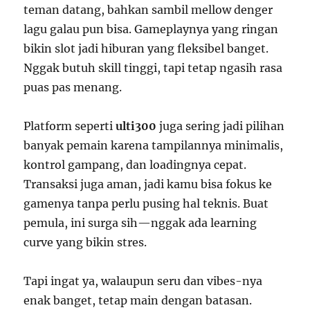
teman datang, bahkan sambil mellow denger
lagu galau pun bisa. Gameplaynya yang ringan
bikin slot jadi hiburan yang fleksibel banget.
Nggak butuh skill tinggi, tapi tetap ngasih rasa
puas pas menang.
Platform seperti
ulti300
juga sering jadi pilihan
banyak pemain karena tampilannya minimalis,
kontrol gampang, dan loadingnya cepat.
Transaksi juga aman, jadi kamu bisa fokus ke
gamenya tanpa perlu pusing hal teknis. Buat
pemula, ini surga sih—nggak ada learning
curve yang bikin stres.
Tapi ingat ya, walaupun seru dan vibes-nya
enak banget, tetap main dengan batasan.