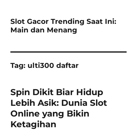
Slot Gacor Trending Saat Ini:
Main dan Menang
Tag:
ulti300 daftar
Spin Dikit Biar Hidup
Lebih Asik: Dunia Slot
Online yang Bikin
Ketagihan