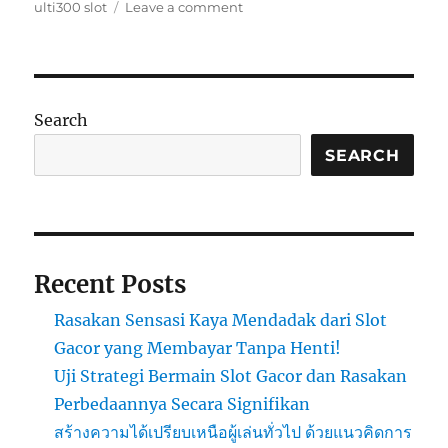
on
on
ulti300 slot
Leave a comment
Spin
Dikit
Biar
Hidup
Lebih
Search
Asik:
Dunia
SEARCH
Slot
Online
yang
Bikin
Ketagihan
Recent Posts
Rasakan Sensasi Kaya Mendadak dari Slot
Gacor yang Membayar Tanpa Henti!
Uji Strategi Bermain Slot Gacor dan Rasakan
Perbedaannya Secara Signifikan
สร้างความได้เปรียบเหนือผู้เล่นทั่วไป ด้วยแนวคิดการ