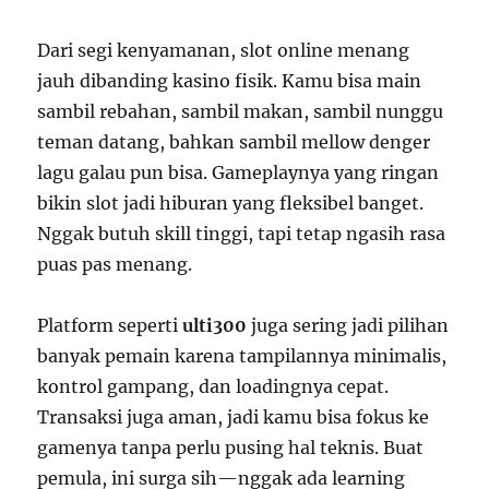
Dari segi kenyamanan, slot online menang
jauh dibanding kasino fisik. Kamu bisa main
sambil rebahan, sambil makan, sambil nunggu
teman datang, bahkan sambil mellow denger
lagu galau pun bisa. Gameplaynya yang ringan
bikin slot jadi hiburan yang fleksibel banget.
Nggak butuh skill tinggi, tapi tetap ngasih rasa
puas pas menang.
Platform seperti
ulti300
juga sering jadi pilihan
banyak pemain karena tampilannya minimalis,
kontrol gampang, dan loadingnya cepat.
Transaksi juga aman, jadi kamu bisa fokus ke
gamenya tanpa perlu pusing hal teknis. Buat
pemula, ini surga sih—nggak ada learning