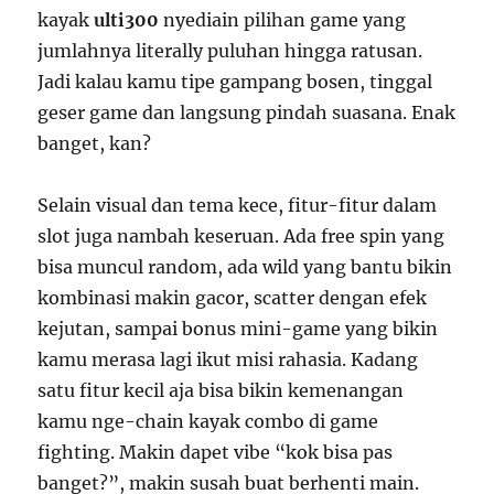
kayak
ulti300
nyediain pilihan game yang
jumlahnya literally puluhan hingga ratusan.
Jadi kalau kamu tipe gampang bosen, tinggal
geser game dan langsung pindah suasana. Enak
banget, kan?
Selain visual dan tema kece, fitur-fitur dalam
slot juga nambah keseruan. Ada free spin yang
bisa muncul random, ada wild yang bantu bikin
kombinasi makin gacor, scatter dengan efek
kejutan, sampai bonus mini-game yang bikin
kamu merasa lagi ikut misi rahasia. Kadang
satu fitur kecil aja bisa bikin kemenangan
kamu nge-chain kayak combo di game
fighting. Makin dapet vibe “kok bisa pas
banget?”, makin susah buat berhenti main.