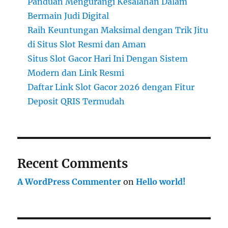
Panduan Mengurangi Kesalahan Dalam
Bermain Judi Digital
Raih Keuntungan Maksimal dengan Trik Jitu
di Situs Slot Resmi dan Aman
Situs Slot Gacor Hari Ini Dengan Sistem
Modern dan Link Resmi
Daftar Link Slot Gacor 2026 dengan Fitur
Deposit QRIS Termudah
Recent Comments
A WordPress Commenter
on
Hello world!