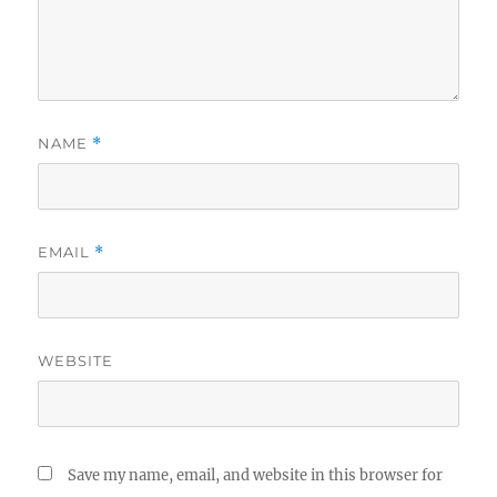
NAME
*
EMAIL
*
WEBSITE
Save my name, email, and website in this browser for