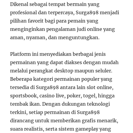
Dikenal sebagai tempat bermain yang
profesional dan terpercaya, Surga898 menjadi
pilihan favorit bagi para pemain yang
menginginkan pengalaman judi online yang
aman, nyaman, dan menguntungkan.
Platform ini menyediakan berbagai jenis
permainan yang dapat diakses dengan mudah
melalui perangkat desktop maupun seluler.
Beberapa kategori permainan populer yang
tersedia di Surga898 antara lain slot online,
sportsbook, casino live, poker, togel, hingga
tembak ikan. Dengan dukungan teknologi
terkini, setiap permainan di Surga898
dirancang untuk memberikan grafis menarik,
suara realistis, serta sistem gameplay yang