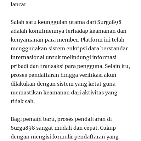
lancar.
Salah satu keunggulan utama dari Surga898
adalah komitmennya terhadap keamanan dan
kenyamanan para member. Platform ini telah
menggunakan sistem enkripsi data berstandar
internasional untuk melindungi informasi
pribadi dan transaksi para pengguna. Selain itu,
proses pendaftaran hingga verifikasi akun
dilakukan dengan sistem yang ketat guna
memastikan keamanan dari aktivitas yang
tidak sah.
Bagi pemain baru, proses pendaftaran di
Surga898 sangat mudah dan cepat. Cukup
dengan mengisi formulir pendaftaran yang