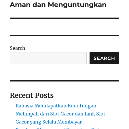
Aman dan Menguntungkan
Search
SEARCH
Recent Posts
Rahasia Mendapatkan Keuntungan
Melimpah dari Slot Gacor dan Link Slot
Gacor yang Selalu Membayar