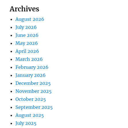
Archives
August 2026
July 2026
June 2026
May 2026
April 2026
March 2026
February 2026
January 2026
December 2025
November 2025
October 2025
September 2025
August 2025
July 2025