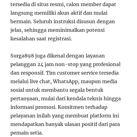
tersedia di situs resmi, calon member dapat
langsung memiliki akun aktif dan mulai
bermain. Seluruh instruksi disusun dengan
jelas, sehingga meminimalkan potensi
kesalahan saat registrasi.
Surga898 juga dikenal dengan layanan
pelanggan 24 jam non-stop yang profesional
dan responsif. Tim customer service tersedia
melalui live chat, WhatsApp, maupun media
sosial untuk membantu segala bentuk
pertanyaan, mulai dari kendala teknis hingga
informasi promosi. Komitmen terhadap
pelayanan inilah yang membuat platform ini
mendapatkan banyak ulasan positif dari para
pemain setia.