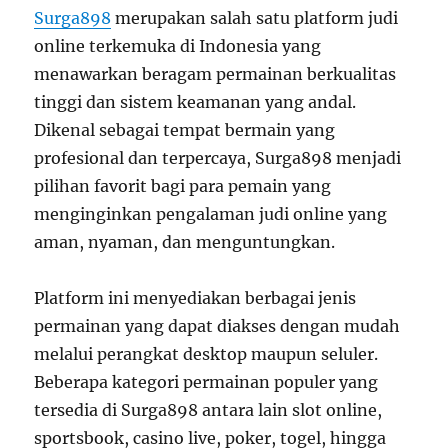
Surga898
merupakan salah satu platform judi
online terkemuka di Indonesia yang
menawarkan beragam permainan berkualitas
tinggi dan sistem keamanan yang andal.
Dikenal sebagai tempat bermain yang
profesional dan terpercaya, Surga898 menjadi
pilihan favorit bagi para pemain yang
menginginkan pengalaman judi online yang
aman, nyaman, dan menguntungkan.
Platform ini menyediakan berbagai jenis
permainan yang dapat diakses dengan mudah
melalui perangkat desktop maupun seluler.
Beberapa kategori permainan populer yang
tersedia di Surga898 antara lain slot online,
sportsbook, casino live, poker, togel, hingga