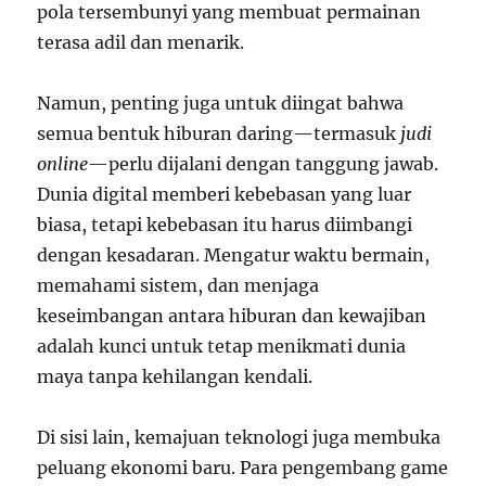
pola tersembunyi yang membuat permainan
terasa adil dan menarik.
Namun, penting juga untuk diingat bahwa
semua bentuk hiburan daring—termasuk
judi
online
—perlu dijalani dengan tanggung jawab.
Dunia digital memberi kebebasan yang luar
biasa, tetapi kebebasan itu harus diimbangi
dengan kesadaran. Mengatur waktu bermain,
memahami sistem, dan menjaga
keseimbangan antara hiburan dan kewajiban
adalah kunci untuk tetap menikmati dunia
maya tanpa kehilangan kendali.
Di sisi lain, kemajuan teknologi juga membuka
peluang ekonomi baru. Para pengembang game