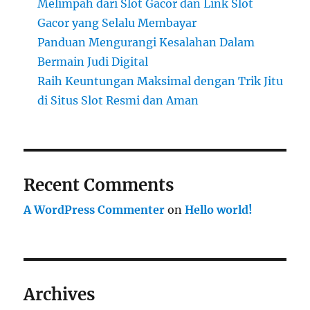
Melimpah dari Slot Gacor dan Link Slot
Gacor yang Selalu Membayar
Panduan Mengurangi Kesalahan Dalam
Bermain Judi Digital
Raih Keuntungan Maksimal dengan Trik Jitu
di Situs Slot Resmi dan Aman
Recent Comments
A WordPress Commenter
on
Hello world!
Archives