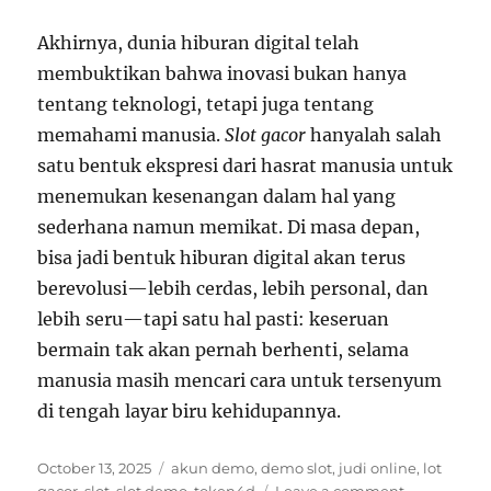
Akhirnya, dunia hiburan digital telah
membuktikan bahwa inovasi bukan hanya
tentang teknologi, tetapi juga tentang
memahami manusia.
Slot gacor
hanyalah salah
satu bentuk ekspresi dari hasrat manusia untuk
menemukan kesenangan dalam hal yang
sederhana namun memikat. Di masa depan,
bisa jadi bentuk hiburan digital akan terus
berevolusi—lebih cerdas, lebih personal, dan
lebih seru—tapi satu hal pasti: keseruan
bermain tak akan pernah berhenti, selama
manusia masih mencari cara untuk tersenyum
di tengah layar biru kehidupannya.
Posted
Tags
October 13, 2025
akun demo
,
demo slot
,
judi online
,
lot
on
on