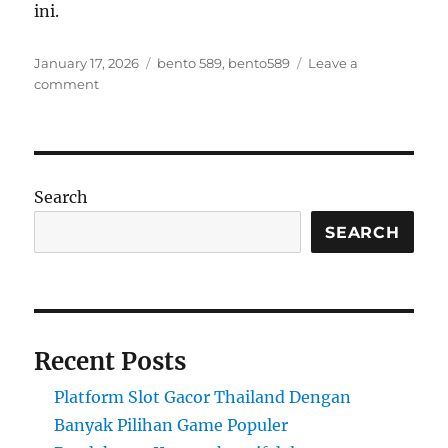
ini.
Posted
Tags
January 17, 2026
bento 589
,
bento589
Leave a
on
on
comment
Slot
Gacor
dengan
Peluang
JP
Search
Lebih
Terbuka
SEARCH
Recent Posts
Platform Slot Gacor Thailand Dengan
Banyak Pilihan Game Populer