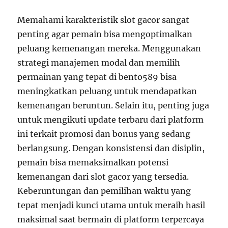
Memahami karakteristik slot gacor sangat
penting agar pemain bisa mengoptimalkan
peluang kemenangan mereka. Menggunakan
strategi manajemen modal dan memilih
permainan yang tepat di bento589 bisa
meningkatkan peluang untuk mendapatkan
kemenangan beruntun. Selain itu, penting juga
untuk mengikuti update terbaru dari platform
ini terkait promosi dan bonus yang sedang
berlangsung. Dengan konsistensi dan disiplin,
pemain bisa memaksimalkan potensi
kemenangan dari slot gacor yang tersedia.
Keberuntungan dan pemilihan waktu yang
tepat menjadi kunci utama untuk meraih hasil
maksimal saat bermain di platform terpercaya