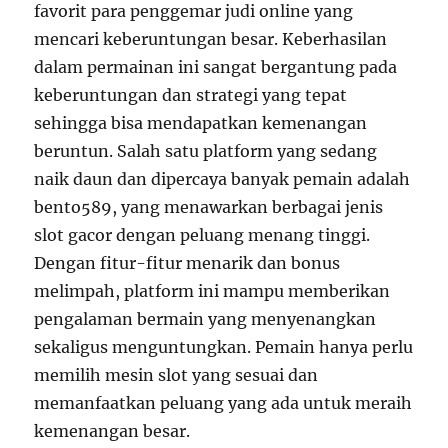
favorit para penggemar judi online yang
mencari keberuntungan besar. Keberhasilan
dalam permainan ini sangat bergantung pada
keberuntungan dan strategi yang tepat
sehingga bisa mendapatkan kemenangan
beruntun. Salah satu platform yang sedang
naik daun dan dipercaya banyak pemain adalah
bento589, yang menawarkan berbagai jenis
slot gacor dengan peluang menang tinggi.
Dengan fitur-fitur menarik dan bonus
melimpah, platform ini mampu memberikan
pengalaman bermain yang menyenangkan
sekaligus menguntungkan. Pemain hanya perlu
memilih mesin slot yang sesuai dan
memanfaatkan peluang yang ada untuk meraih
kemenangan besar.