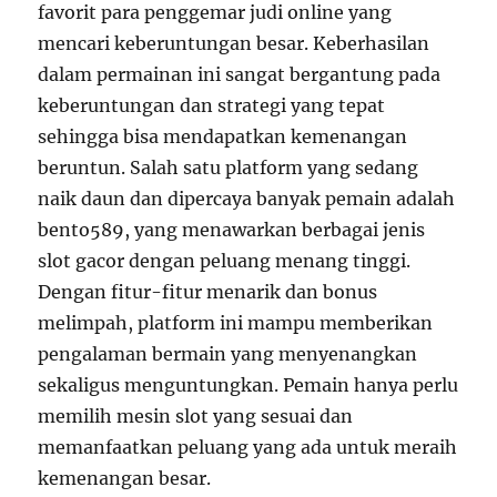
favorit para penggemar judi online yang
mencari keberuntungan besar. Keberhasilan
dalam permainan ini sangat bergantung pada
keberuntungan dan strategi yang tepat
sehingga bisa mendapatkan kemenangan
beruntun. Salah satu platform yang sedang
naik daun dan dipercaya banyak pemain adalah
bento589, yang menawarkan berbagai jenis
slot gacor dengan peluang menang tinggi.
Dengan fitur-fitur menarik dan bonus
melimpah, platform ini mampu memberikan
pengalaman bermain yang menyenangkan
sekaligus menguntungkan. Pemain hanya perlu
memilih mesin slot yang sesuai dan
memanfaatkan peluang yang ada untuk meraih
kemenangan besar.