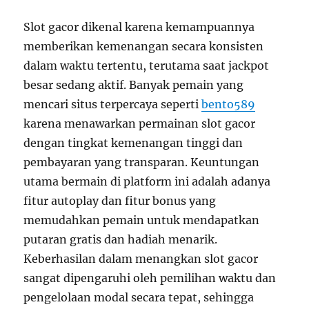
Slot gacor dikenal karena kemampuannya
memberikan kemenangan secara konsisten
dalam waktu tertentu, terutama saat jackpot
besar sedang aktif. Banyak pemain yang
mencari situs terpercaya seperti
bento589
karena menawarkan permainan slot gacor
dengan tingkat kemenangan tinggi dan
pembayaran yang transparan. Keuntungan
utama bermain di platform ini adalah adanya
fitur autoplay dan fitur bonus yang
memudahkan pemain untuk mendapatkan
putaran gratis dan hadiah menarik.
Keberhasilan dalam menangkan slot gacor
sangat dipengaruhi oleh pemilihan waktu dan
pengelolaan modal secara tepat, sehingga