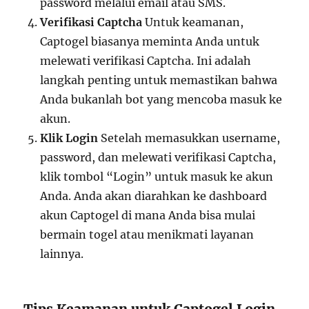
password melalui email atau SMS.
Verifikasi Captcha
Untuk keamanan,
Captogel biasanya meminta Anda untuk
melewati verifikasi Captcha. Ini adalah
langkah penting untuk memastikan bahwa
Anda bukanlah bot yang mencoba masuk ke
akun.
Klik Login
Setelah memasukkan username,
password, dan melewati verifikasi Captcha,
klik tombol “Login” untuk masuk ke akun
Anda. Anda akan diarahkan ke dashboard
akun Captogel di mana Anda bisa mulai
bermain togel atau menikmati layanan
lainnya.