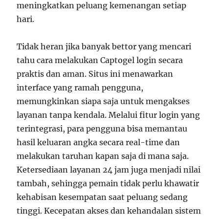
meningkatkan peluang kemenangan setiap
hari.
Tidak heran jika banyak bettor yang mencari
tahu cara melakukan Captogel login secara
praktis dan aman. Situs ini menawarkan
interface yang ramah pengguna,
memungkinkan siapa saja untuk mengakses
layanan tanpa kendala. Melalui fitur login yang
terintegrasi, para pengguna bisa memantau
hasil keluaran angka secara real-time dan
melakukan taruhan kapan saja di mana saja.
Ketersediaan layanan 24 jam juga menjadi nilai
tambah, sehingga pemain tidak perlu khawatir
kehabisan kesempatan saat peluang sedang
tinggi. Kecepatan akses dan kehandalan sistem