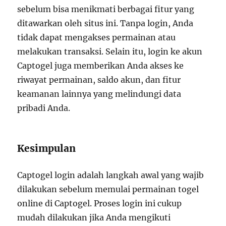
sebelum bisa menikmati berbagai fitur yang
ditawarkan oleh situs ini. Tanpa login, Anda
tidak dapat mengakses permainan atau
melakukan transaksi. Selain itu, login ke akun
Captogel juga memberikan Anda akses ke
riwayat permainan, saldo akun, dan fitur
keamanan lainnya yang melindungi data
pribadi Anda.
Kesimpulan
Captogel login adalah langkah awal yang wajib
dilakukan sebelum memulai permainan togel
online di Captogel. Proses login ini cukup
mudah dilakukan jika Anda mengikuti