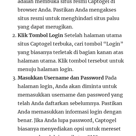
adalah membuka situs resmi Captogel di
browser Anda. Pastikan Anda mengakses
situs resmi untuk menghindari situs palsu
yang dapat merugikan.
Klik Tombol Login
Setelah halaman utama
situs Captogel terbuka, cari tombol “Login”
yang biasanya terletak di bagian kanan atas
halaman utama. Klik tombol tersebut untuk
menuju halaman login.
Masukkan Username dan Password
Pada
halaman login, Anda akan diminta untuk
memasukkan username dan password yang
telah Anda daftarkan sebelumnya. Pastikan
Anda memasukkan informasi login dengan
benar. Jika Anda lupa password, Captogel
biasanya menyediakan opsi untuk mereset