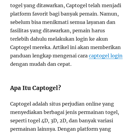
togel yang ditawarkan, Captogel telah menjadi
platform favorit bagi banyak pemain. Namun,
sebelum bisa menikmati semua layanan dan
fasilitas yang ditawarkan, pemain harus
terlebih dahulu melakukan login ke akun
Captogel mereka. Artikel ini akan memberikan
panduan lengkap mengenai cara
captogel login
dengan mudah dan cepat.
Apa Itu Captogel?
Captogel adalah situs perjudian online yang
menyediakan berbagai jenis permainan togel,
seperti togel 4D, 3D, 2D, dan banyak variasi
permainan lainnya. Dengan platform yang