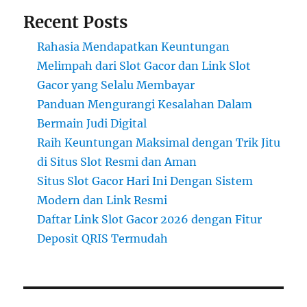
Recent Posts
Rahasia Mendapatkan Keuntungan
Melimpah dari Slot Gacor dan Link Slot
Gacor yang Selalu Membayar
Panduan Mengurangi Kesalahan Dalam
Bermain Judi Digital
Raih Keuntungan Maksimal dengan Trik Jitu
di Situs Slot Resmi dan Aman
Situs Slot Gacor Hari Ini Dengan Sistem
Modern dan Link Resmi
Daftar Link Slot Gacor 2026 dengan Fitur
Deposit QRIS Termudah