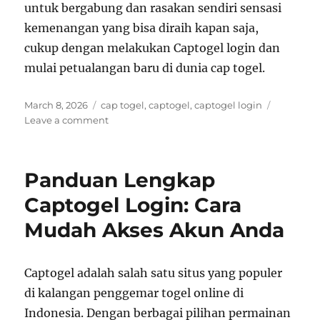
untuk bergabung dan rasakan sendiri sensasi
kemenangan yang bisa diraih kapan saja,
cukup dengan melakukan Captogel login dan
mulai petualangan baru di dunia cap togel.
Posted
Tags
March 8, 2026
cap togel
,
captogel
,
captogel login
on
on
Leave a comment
Tingkatkan
Profit
dengan
Panduan Lengkap
Strategi
Prediksi
Captogel Login: Cara
Togel
Mudah Akses Akun Anda
Online
Captogel adalah salah satu situs yang populer
di kalangan penggemar togel online di
Indonesia. Dengan berbagai pilihan permainan