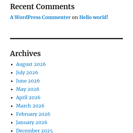
Recent Comments
A WordPress Commenter
on
Hello world!
Archives
August 2026
July 2026
June 2026
May 2026
April 2026
March 2026
February 2026
January 2026
December 2025