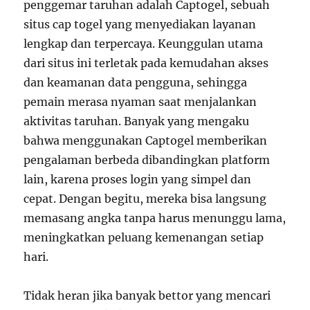
penggemar taruhan adalah Captogel, sebuah
situs cap togel yang menyediakan layanan
lengkap dan terpercaya. Keunggulan utama
dari situs ini terletak pada kemudahan akses
dan keamanan data pengguna, sehingga
pemain merasa nyaman saat menjalankan
aktivitas taruhan. Banyak yang mengaku
bahwa menggunakan Captogel memberikan
pengalaman berbeda dibandingkan platform
lain, karena proses login yang simpel dan
cepat. Dengan begitu, mereka bisa langsung
memasang angka tanpa harus menunggu lama,
meningkatkan peluang kemenangan setiap
hari.
Tidak heran jika banyak bettor yang mencari