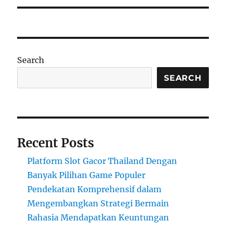
Search
SEARCH
Recent Posts
Platform Slot Gacor Thailand Dengan
Banyak Pilihan Game Populer
Pendekatan Komprehensif dalam
Mengembangkan Strategi Bermain
Rahasia Mendapatkan Keuntungan