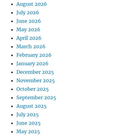
August 2026
July 2026
June 2026
May 2026
April 2026
March 2026
February 2026
January 2026
December 2025
November 2025
October 2025
September 2025
August 2025
July 2025
June 2025
May 2025