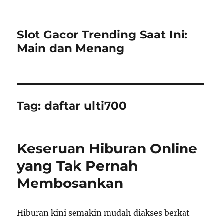
Slot Gacor Trending Saat Ini:
Main dan Menang
Tag:
daftar ulti700
Keseruan Hiburan Online
yang Tak Pernah
Membosankan
Hiburan kini semakin mudah diakses berkat