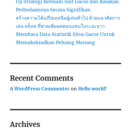
Uji Strategi Bermain Slot Gacor dan Rasakan
Perbedaannya Secara Signifikan
สร้างความได้เปรียบเหนือผู้เล่นทั่วไป ด้วยแนวคิดการ
เล่น สล็อต ที่ช่วยเพิ่มผลตอบแทนในระยะยาว
Membaca Data Statistik Situs Gacor Untuk
Memaksimalkan Peluang Menang
Recent Comments
A WordPress Commenter
on
Hello world!
Archives