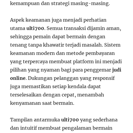
kemampuan dan strategi masing-masing.
Aspek keamanan juga menjadi perhatian
utama
ulti700
. Semua transaksi dijamin aman,
sehingga pemain dapat bermain dengan
tenang tanpa khawatir terjadi masalah. Sistem
keamanan modern dan metode pembayaran
yang terpercaya membuat platform ini menjadi
pilihan yang nyaman bagi para penggemar
judi
online
. Dukungan pelanggan yang responsif
juga memastikan setiap kendala dapat
terselesaikan dengan cepat, menambah
kenyamanan saat bermain.
Tampilan antarmuka
ulti700
yang sederhana
dan intuitif membuat pengalaman bermain