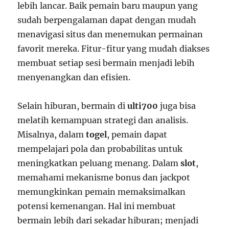
lebih lancar. Baik pemain baru maupun yang
sudah berpengalaman dapat dengan mudah
menavigasi situs dan menemukan permainan
favorit mereka. Fitur-fitur yang mudah diakses
membuat setiap sesi bermain menjadi lebih
menyenangkan dan efisien.
Selain hiburan, bermain di
ulti700
juga bisa
melatih kemampuan strategi dan analisis.
Misalnya, dalam
togel
, pemain dapat
mempelajari pola dan probabilitas untuk
meningkatkan peluang menang. Dalam
slot
,
memahami mekanisme bonus dan jackpot
memungkinkan pemain memaksimalkan
potensi kemenangan. Hal ini membuat
bermain lebih dari sekadar hiburan; menjadi