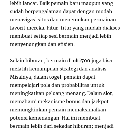
lebih lancar. Baik pemain baru maupun yang
sudah berpengalaman dapat dengan mudah
menavigasi situs dan menemukan permainan
favorit mereka. Fitur-fitur yang mudah diakses
membuat setiap sesi bermain menjadi lebih
menyenangkan dan efisien.
Selain hiburan, bermain di
ulti700
juga bisa
melatih kemampuan strategi dan analisis.
Misalnya, dalam
togel
, pemain dapat
mempelajari pola dan probabilitas untuk
meningkatkan peluang menang. Dalam
slot
,
memahami mekanisme bonus dan jackpot
memungkinkan pemain memaksimalkan
potensi kemenangan. Hal ini membuat
bermain lebih dari sekadar hiburan; menjadi