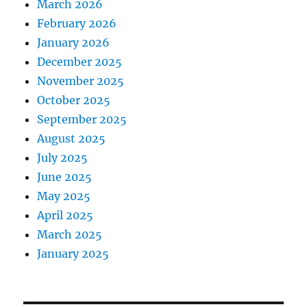
March 2026
February 2026
January 2026
December 2025
November 2025
October 2025
September 2025
August 2025
July 2025
June 2025
May 2025
April 2025
March 2025
January 2025