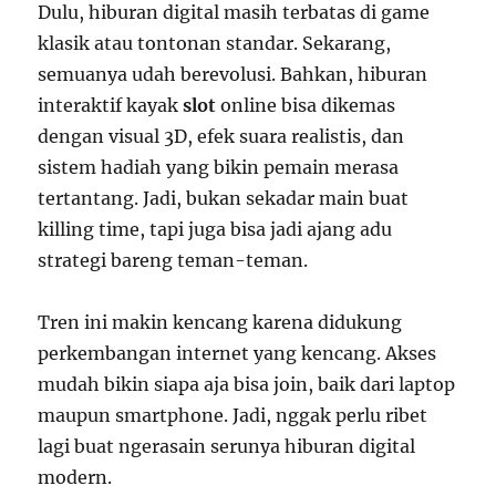
Dulu, hiburan digital masih terbatas di game
klasik atau tontonan standar. Sekarang,
semuanya udah berevolusi. Bahkan, hiburan
interaktif kayak
slot
online bisa dikemas
dengan visual 3D, efek suara realistis, dan
sistem hadiah yang bikin pemain merasa
tertantang. Jadi, bukan sekadar main buat
killing time, tapi juga bisa jadi ajang adu
strategi bareng teman-teman.
Tren ini makin kencang karena didukung
perkembangan internet yang kencang. Akses
mudah bikin siapa aja bisa join, baik dari laptop
maupun smartphone. Jadi, nggak perlu ribet
lagi buat ngerasain serunya hiburan digital
modern.