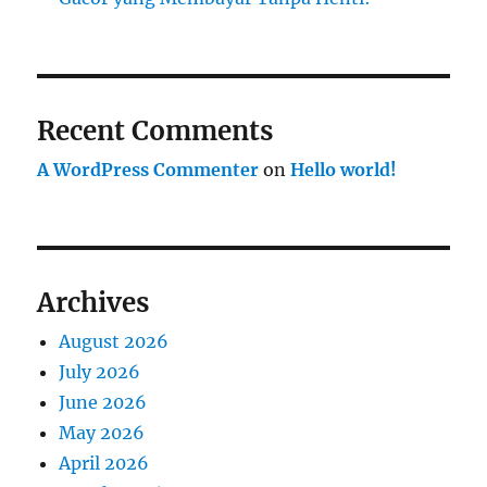
Recent Comments
A WordPress Commenter
on
Hello world!
Archives
August 2026
July 2026
June 2026
May 2026
April 2026