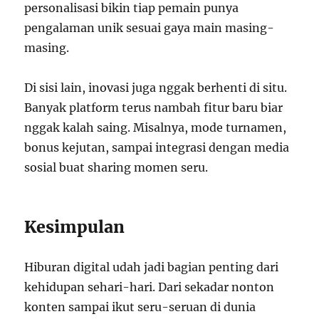
personalisasi bikin tiap pemain punya
pengalaman unik sesuai gaya main masing-
masing.
Di sisi lain, inovasi juga nggak berhenti di situ.
Banyak platform terus nambah fitur baru biar
nggak kalah saing. Misalnya, mode turnamen,
bonus kejutan, sampai integrasi dengan media
sosial buat sharing momen seru.
Kesimpulan
Hiburan digital udah jadi bagian penting dari
kehidupan sehari-hari. Dari sekadar nonton
konten sampai ikut seru-seruan di dunia