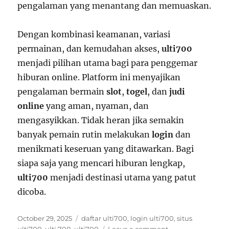
pengalaman yang menantang dan memuaskan.
Dengan kombinasi keamanan, variasi
permainan, dan kemudahan akses,
ulti700
menjadi pilihan utama bagi para penggemar
hiburan online. Platform ini menyajikan
pengalaman bermain
slot
,
togel
, dan
judi
online
yang aman, nyaman, dan
mengasyikkan. Tidak heran jika semakin
banyak pemain rutin melakukan
login
dan
menikmati keseruan yang ditawarkan. Bagi
siapa saja yang mencari hiburan lengkap,
ulti700
menjadi destinasi utama yang patut
dicoba.
Posted
Tags
October 29, 2025
daftar ulti700
,
login ulti700
,
situs
on
on