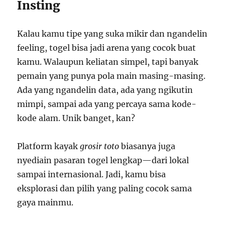
Insting
Kalau kamu tipe yang suka mikir dan ngandelin
feeling, togel bisa jadi arena yang cocok buat
kamu. Walaupun keliatan simpel, tapi banyak
pemain yang punya pola main masing-masing.
Ada yang ngandelin data, ada yang ngikutin
mimpi, sampai ada yang percaya sama kode-
kode alam. Unik banget, kan?
Platform kayak
grosir toto
biasanya juga
nyediain pasaran togel lengkap—dari lokal
sampai internasional. Jadi, kamu bisa
eksplorasi dan pilih yang paling cocok sama
gaya mainmu.