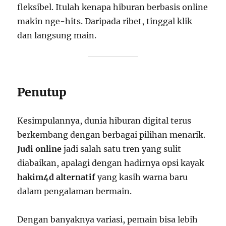
fleksibel. Itulah kenapa hiburan berbasis online
makin nge-hits. Daripada ribet, tinggal klik
dan langsung main.
Penutup
Kesimpulannya, dunia hiburan digital terus
berkembang dengan berbagai pilihan menarik.
Judi online
jadi salah satu tren yang sulit
diabaikan, apalagi dengan hadirnya opsi kayak
hakim4d alternatif
yang kasih warna baru
dalam pengalaman bermain.
Dengan banyaknya variasi, pemain bisa lebih