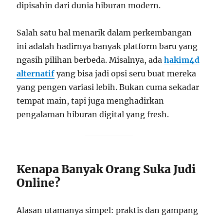
dipisahin dari dunia hiburan modern.
Salah satu hal menarik dalam perkembangan
ini adalah hadirnya banyak platform baru yang
ngasih pilihan berbeda. Misalnya, ada
hakim4d
alternatif
yang bisa jadi opsi seru buat mereka
yang pengen variasi lebih. Bukan cuma sekadar
tempat main, tapi juga menghadirkan
pengalaman hiburan digital yang fresh.
Kenapa Banyak Orang Suka Judi
Online?
Alasan utamanya simpel: praktis dan gampang