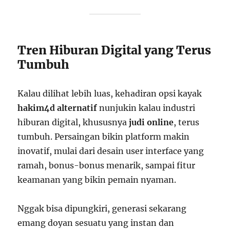
Tren Hiburan Digital yang Terus
Tumbuh
Kalau dilihat lebih luas, kehadiran opsi kayak
hakim4d alternatif
nunjukin kalau industri
hiburan digital, khususnya
judi online
, terus
tumbuh. Persaingan bikin platform makin
inovatif, mulai dari desain user interface yang
ramah, bonus-bonus menarik, sampai fitur
keamanan yang bikin pemain nyaman.
Nggak bisa dipungkiri, generasi sekarang
emang doyan sesuatu yang instan dan