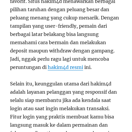
favorit. Situs hakim4d menawarkan berbagai
pilihan taruhan dengan peluang besar dan
peluang menang yang cukup menarik. Dengan
tampilan yang user-friendly, pemain dari
berbagai latar belakang bisa langsung
memahami cara bermain dan melakukan
deposit maupun withdraw dengan gampang.
Jadi, nggak perlu ragu lagi untuk mencoba
peruntungan di
hakim4d resmi
ini.
Selain itu, keunggulan utama dari hakim4d
adalah layanan pelanggan yang responsif dan
selalu siap membantu jika ada kendala saat
login atau saat ingin melakukan transaksi.
Fitur login yang praktis membuat kamu bisa
langsung masuk ke dalam permainan dan