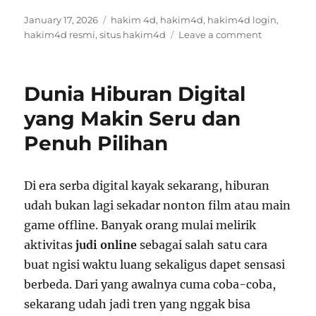
Posted
Tags
January 17, 2026
hakim 4d
,
hakim4d
,
hakim4d login
,
on
on
hakim4d resmi
,
situs hakim4d
Leave a comment
Jackpot
Besar
Slot
Dunia Hiburan Digital
Asia,
Main
yang Makin Seru dan
di
Penuh Pilihan
Situs
Toto
Macau
Di era serba digital kayak sekarang, hiburan
udah bukan lagi sekadar nonton film atau main
game offline. Banyak orang mulai melirik
aktivitas
judi online
sebagai salah satu cara
buat ngisi waktu luang sekaligus dapet sensasi
berbeda. Dari yang awalnya cuma coba-coba,
sekarang udah jadi tren yang nggak bisa