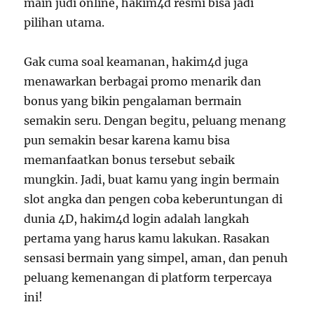
main judi online, hakim4d resmi bisa jadi
pilihan utama.
Gak cuma soal keamanan, hakim4d juga
menawarkan berbagai promo menarik dan
bonus yang bikin pengalaman bermain
semakin seru. Dengan begitu, peluang menang
pun semakin besar karena kamu bisa
memanfaatkan bonus tersebut sebaik
mungkin. Jadi, buat kamu yang ingin bermain
slot angka dan pengen coba keberuntungan di
dunia 4D, hakim4d login adalah langkah
pertama yang harus kamu lakukan. Rasakan
sensasi bermain yang simpel, aman, dan penuh
peluang kemenangan di platform terpercaya
ini!