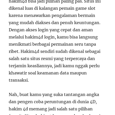
hakim4d bisa jadi pilihan paling pas. Situs ini
dikenal luas di kalangan pemain game slot
karena menawarkan pengalaman bermain
yang mudah diakses dan penuh keuntungan.
Dengan akses login yang cepat dan aman
melalui hakim4d login, kamu bisa langsung
menikmati berbagai permainan seru tanpa
ribet. Hakim4d sendiri sudah dikenal sebagai
salah satu situs resmi yang terpercaya dan
terjamin keasliannya, jadi kamu nggak perlu
khawatir soal keamanan data maupun
transaksi.
Nah, buat kamu yang suka tantangan angka
dan pengen coba peruntungan di dunia 4D,
hakim 4d memang jadi salah satu pilihan