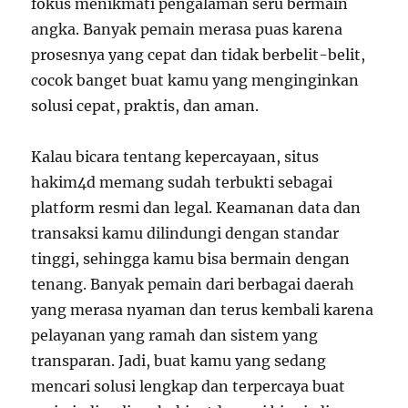
fokus menikmati pengalaman seru bermain
angka. Banyak pemain merasa puas karena
prosesnya yang cepat dan tidak berbelit-belit,
cocok banget buat kamu yang menginginkan
solusi cepat, praktis, dan aman.
Kalau bicara tentang kepercayaan, situs
hakim4d memang sudah terbukti sebagai
platform resmi dan legal. Keamanan data dan
transaksi kamu dilindungi dengan standar
tinggi, sehingga kamu bisa bermain dengan
tenang. Banyak pemain dari berbagai daerah
yang merasa nyaman dan terus kembali karena
pelayanan yang ramah dan sistem yang
transparan. Jadi, buat kamu yang sedang
mencari solusi lengkap dan terpercaya buat