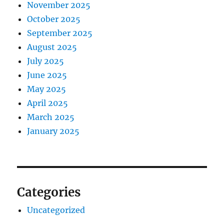
November 2025
October 2025
September 2025
August 2025
July 2025
June 2025
May 2025
April 2025
March 2025
January 2025
Categories
Uncategorized