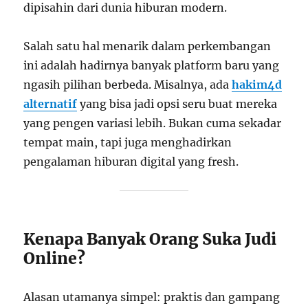
dipisahin dari dunia hiburan modern.
Salah satu hal menarik dalam perkembangan
ini adalah hadirnya banyak platform baru yang
ngasih pilihan berbeda. Misalnya, ada
hakim4d
alternatif
yang bisa jadi opsi seru buat mereka
yang pengen variasi lebih. Bukan cuma sekadar
tempat main, tapi juga menghadirkan
pengalaman hiburan digital yang fresh.
Kenapa Banyak Orang Suka Judi
Online?
Alasan utamanya simpel: praktis dan gampang