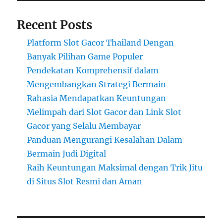
Recent Posts
Platform Slot Gacor Thailand Dengan
Banyak Pilihan Game Populer
Pendekatan Komprehensif dalam
Mengembangkan Strategi Bermain
Rahasia Mendapatkan Keuntungan
Melimpah dari Slot Gacor dan Link Slot
Gacor yang Selalu Membayar
Panduan Mengurangi Kesalahan Dalam
Bermain Judi Digital
Raih Keuntungan Maksimal dengan Trik Jitu
di Situs Slot Resmi dan Aman