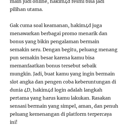
main judi online, hakim4d resmi bisa jadi
pilihan utama.
Gak cuma soal keamanan, hakim4d juga
menawarkan berbagai promo menarik dan
bonus yang bikin pengalaman bermain
semakin seru. Dengan begitu, peluang menang
pun semakin besar karena kamu bisa
memanfaatkan bonus tersebut sebaik
mungkin. Jadi, buat kamu yang ingin bermain
slot angka dan pengen coba keberuntungan di
dunia 4D, hakim4d login adalah langkah
pertama yang harus kamu lakukan. Rasakan
sensasi bermain yang simpel, aman, dan penuh
peluang kemenangan di platform terpercaya
ini!