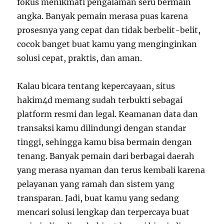
fokus menikmati pengalaman seru bermain
angka. Banyak pemain merasa puas karena
prosesnya yang cepat dan tidak berbelit-belit,
cocok banget buat kamu yang menginginkan
solusi cepat, praktis, dan aman.
Kalau bicara tentang kepercayaan, situs
hakim4d memang sudah terbukti sebagai
platform resmi dan legal. Keamanan data dan
transaksi kamu dilindungi dengan standar
tinggi, sehingga kamu bisa bermain dengan
tenang. Banyak pemain dari berbagai daerah
yang merasa nyaman dan terus kembali karena
pelayanan yang ramah dan sistem yang
transparan. Jadi, buat kamu yang sedang
mencari solusi lengkap dan terpercaya buat