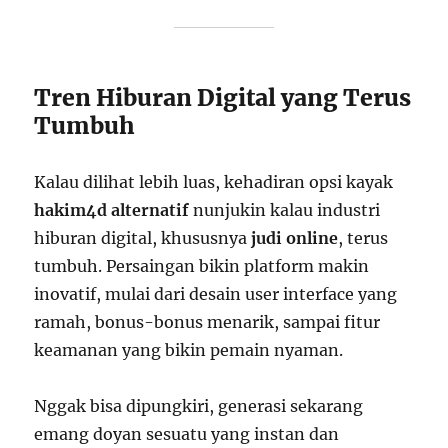
Tren Hiburan Digital yang Terus
Tumbuh
Kalau dilihat lebih luas, kehadiran opsi kayak
hakim4d alternatif
nunjukin kalau industri
hiburan digital, khususnya
judi online
, terus
tumbuh. Persaingan bikin platform makin
inovatif, mulai dari desain user interface yang
ramah, bonus-bonus menarik, sampai fitur
keamanan yang bikin pemain nyaman.
Nggak bisa dipungkiri, generasi sekarang
emang doyan sesuatu yang instan dan