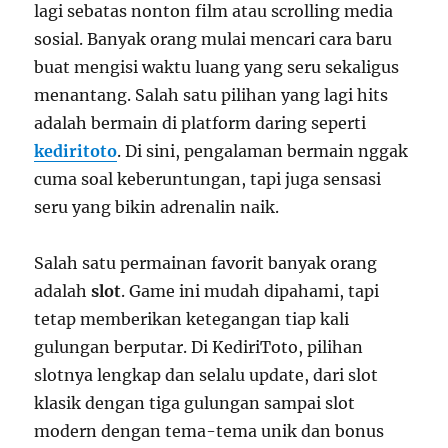
lagi sebatas nonton film atau scrolling media
sosial. Banyak orang mulai mencari cara baru
buat mengisi waktu luang yang seru sekaligus
menantang. Salah satu pilihan yang lagi hits
adalah bermain di platform daring seperti
kediritoto
. Di sini, pengalaman bermain nggak
cuma soal keberuntungan, tapi juga sensasi
seru yang bikin adrenalin naik.
Salah satu permainan favorit banyak orang
adalah
slot
. Game ini mudah dipahami, tapi
tetap memberikan ketegangan tiap kali
gulungan berputar. Di KediriToto, pilihan
slotnya lengkap dan selalu update, dari slot
klasik dengan tiga gulungan sampai slot
modern dengan tema-tema unik dan bonus