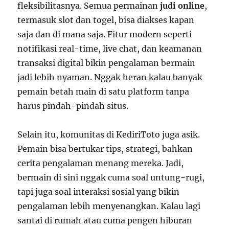
fleksibilitasnya. Semua permainan
judi online
,
termasuk slot dan togel, bisa diakses kapan
saja dan di mana saja. Fitur modern seperti
notifikasi real-time, live chat, dan keamanan
transaksi digital bikin pengalaman bermain
jadi lebih nyaman. Nggak heran kalau banyak
pemain betah main di satu platform tanpa
harus pindah-pindah situs.
Selain itu, komunitas di KediriToto juga asik.
Pemain bisa bertukar tips, strategi, bahkan
cerita pengalaman menang mereka. Jadi,
bermain di sini nggak cuma soal untung-rugi,
tapi juga soal interaksi sosial yang bikin
pengalaman lebih menyenangkan. Kalau lagi
santai di rumah atau cuma pengen hiburan