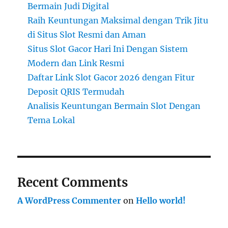
Bermain Judi Digital
Raih Keuntungan Maksimal dengan Trik Jitu
di Situs Slot Resmi dan Aman
Situs Slot Gacor Hari Ini Dengan Sistem
Modern dan Link Resmi
Daftar Link Slot Gacor 2026 dengan Fitur
Deposit QRIS Termudah
Analisis Keuntungan Bermain Slot Dengan
Tema Lokal
Recent Comments
A WordPress Commenter
on
Hello world!