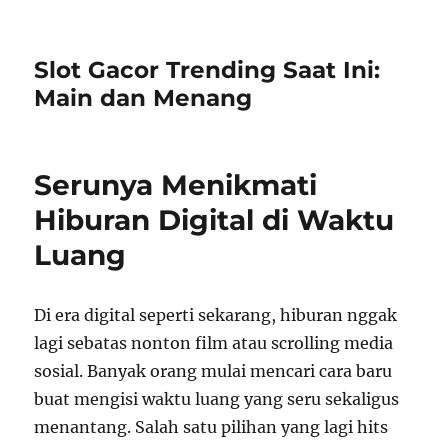
Slot Gacor Trending Saat Ini:
Main dan Menang
Serunya Menikmati
Hiburan Digital di Waktu
Luang
Di era digital seperti sekarang, hiburan nggak
lagi sebatas nonton film atau scrolling media
sosial. Banyak orang mulai mencari cara baru
buat mengisi waktu luang yang seru sekaligus
menantang. Salah satu pilihan yang lagi hits