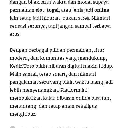
dengan bijak. Atur waktu dan modal supaya
permainan
slot
,
togel
, atau jenis
judi online
lain tetap jadi hiburan, bukan stres. Nikmati
sensasi serunya, tapi jangan sampai terbawa
arus.
Dengan berbagai pilihan permainan, fitur
modern, dan komunitas yang mendukung,
KediriToto bikin hiburan digital makin hidup.
Main santai, tetap smart, dan nikmati
pengalaman seru yang bikin waktu luang jadi
lebih menyenangkan. Platform ini
membuktikan kalau hiburan online bisa fun,
menantang, dan tetap aman sekaligus
menghibur.