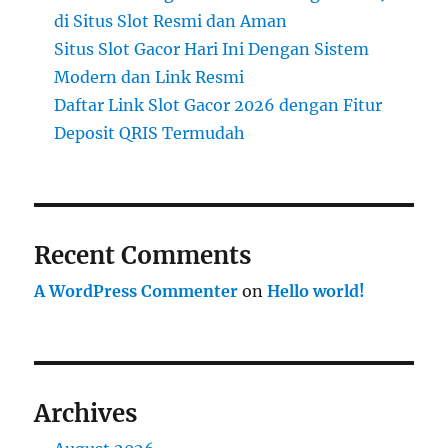
di Situs Slot Resmi dan Aman
Situs Slot Gacor Hari Ini Dengan Sistem
Modern dan Link Resmi
Daftar Link Slot Gacor 2026 dengan Fitur
Deposit QRIS Termudah
Recent Comments
A WordPress Commenter
on
Hello world!
Archives