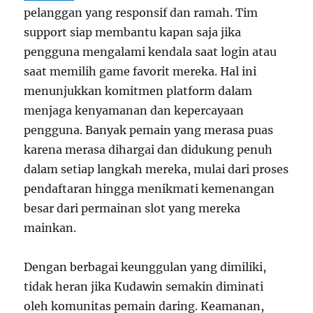
pelanggan yang responsif dan ramah. Tim
support siap membantu kapan saja jika
pengguna mengalami kendala saat login atau
saat memilih game favorit mereka. Hal ini
menunjukkan komitmen platform dalam
menjaga kenyamanan dan kepercayaan
pengguna. Banyak pemain yang merasa puas
karena merasa dihargai dan didukung penuh
dalam setiap langkah mereka, mulai dari proses
pendaftaran hingga menikmati kemenangan
besar dari permainan slot yang mereka
mainkan.
Dengan berbagai keunggulan yang dimiliki,
tidak heran jika Kudawin semakin diminati
oleh komunitas pemain daring. Keamanan,