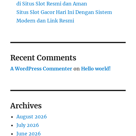
di Situs Slot Resmi dan Aman
Situs Slot Gacor Hari Ini Dengan Sistem
Modern dan Link Resmi
Recent Comments
A WordPress Commenter
on
Hello world!
Archives
August 2026
July 2026
June 2026