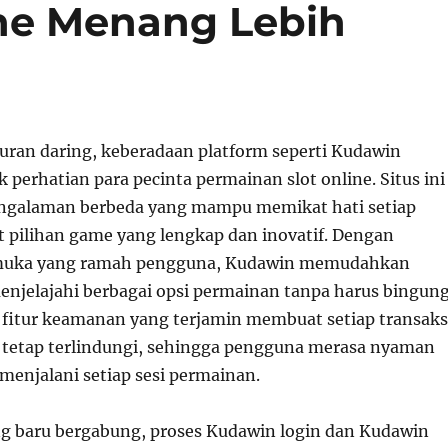
ine Menang Lebih
uran daring, keberadaan platform seperti Kudawin
perhatian para pecinta permainan slot online. Situs ini
galaman berbeda yang mampu memikat hati setiap
 pilihan game yang lengkap dan inovatif. Dengan
muka yang ramah pengguna, Kudawin memudahkan
njelajahi berbagai opsi permainan tanpa harus bingung
, fitur keamanan yang terjamin membuat setiap transaks
i tetap terlindungi, sehingga pengguna merasa nyaman
 menjalani setiap sesi permainan.
g baru bergabung, proses Kudawin login dan Kudawin