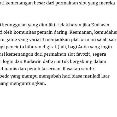
ti kemenangan besar dari permainan slot yang mereka
 keunggulan yang dimiliki, tidak heran jika Kudawin
ti oleh komunitas pemain daring. Keamanan, kemudaha
am game yang variatif menjadikan platform ini salah sat
gi pencinta hiburan digital. Jadi, bagi Anda yang ingin
si kemenangan dari permainan slot favorit, segera
 login dan Kudawin daftar untuk bergabung dalam
dinamis dan penuh keseruan. Rasakan sendiri
beda yang mampu mengubah hari biasa menjadi luar
luang menguntungkan.